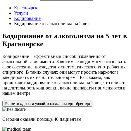
Красноярск
Услуги
Кодирование
Кодирование от алкоголизма на 5 лет
Кодирование от алкоголизма на 5 лет в
Красноярске
Кодирование – эффективный способ избавления от
алкогольной зависимости. Зависимые люди могут осознавать
свое состояние, последствия систематического употребления
спиртного. В таких случаях они могут просить нарколога
закодировать их на длительное время. Расскажем, как
происходит кодирование от алкоголизма на 5 лет, что влияет
на длительность кодировки, какие препараты применяются в
нашем центре.
Укажите адрес и узнайте когда приедет бригада
Сегодня оказали помощь
40 пациентам