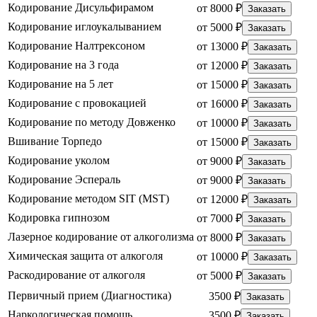
Кодирование Дисульфирамом
от 8000 ₽
Заказать
Кодирование иглоукалыванием
от 5000 ₽
Заказать
Кодирование Налтрексоном
от 13000 ₽
Заказать
Кодирование на 3 года
от 12000 ₽
Заказать
Кодирование на 5 лет
от 15000 ₽
Заказать
Кодирование с провокацией
от 16000 ₽
Заказать
Кодирование по методу Довженко
от 10000 ₽
Заказать
Вшивание Торпедо
от 15000 ₽
Заказать
Кодирование уколом
от 9000 ₽
Заказать
Кодирование Эспераль
от 9000 ₽
Заказать
Кодирование методом SIT (MST)
от 12000 ₽
Заказать
Кодировка гипнозом
от 7000 ₽
Заказать
Лазерное кодирование от алкоголизма
от 8000 ₽
Заказать
Химическая защита от алкоголя
от 10000 ₽
Заказать
Раскодирование от алкоголя
от 5000 ₽
Заказать
Первичный прием (Диагностика)
3500 ₽
Заказать
Наркологическая помощь
3500 ₽
Заказать