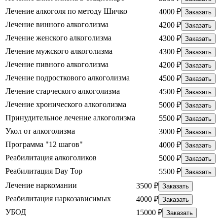
Лечение алкоголя по методу Шичко
4000 ₽
Заказать
Лечение винного алкоголизма
4200 ₽
Заказать
Лечение женского алкоголизма
4300 ₽
Заказать
Лечение мужского алкоголизма
4300 ₽
Заказать
Лечение пивного алкоголизма
4200 ₽
Заказать
Лечение подросткового алкоголизма
4500 ₽
Заказать
Лечение старческого алкоголизма
4500 ₽
Заказать
Лечение хронического алкоголизма
5000 ₽
Заказать
Принудительное лечение алкоголизма
5500 ₽
Заказать
Укол от алкоголизма
3000 ₽
Заказать
Программа "12 шагов"
4000 ₽
Заказать
Реабилитация алкоголиков
5000 ₽
Заказать
Реабилитация Day Top
5500 ₽
Заказать
Лечение наркомании
3500 ₽
Заказать
Реабилитация наркозависимых
4000 ₽
Заказать
УБОД
15000 ₽
Заказать