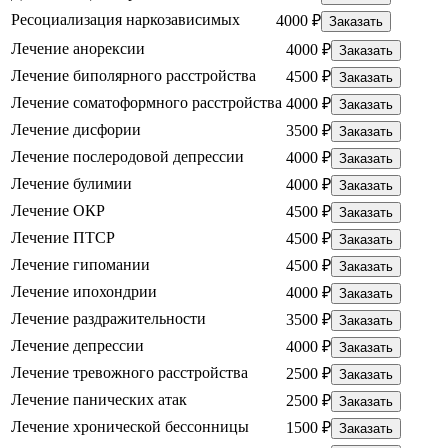
Ресоциализация наркозависимых
4000 ₽
Заказать
Лечение анорексии
4000 ₽
Заказать
Лечение биполярного расстройства
4500 ₽
Заказать
Лечение соматоформного расстройства
4000 ₽
Заказать
Лечение дисфории
3500 ₽
Заказать
Лечение послеродовой депрессии
4000 ₽
Заказать
Лечение булимии
4000 ₽
Заказать
Лечение ОКР
4500 ₽
Заказать
Лечение ПТСР
4500 ₽
Заказать
Лечение гипомании
4500 ₽
Заказать
Лечение ипохондрии
4000 ₽
Заказать
Лечение раздражительности
3500 ₽
Заказать
Лечение депрессии
4000 ₽
Заказать
Лечение тревожного расстройства
2500 ₽
Заказать
Лечение панических атак
2500 ₽
Заказать
Лечение хронической бессонницы
1500 ₽
Заказать