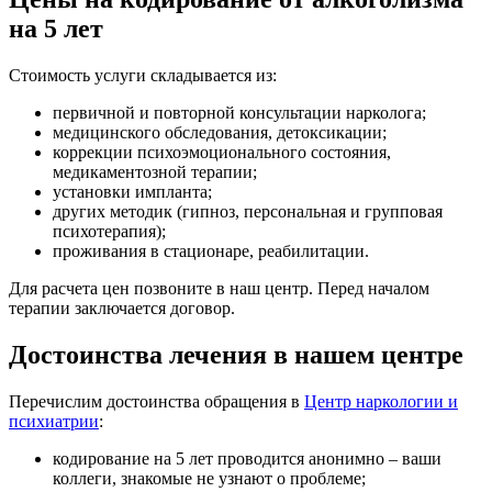
на 5 лет
Стоимость услуги складывается из:
первичной и повторной консультации нарколога;
медицинского обследования, детоксикации;
коррекции психоэмоционального состояния,
медикаментозной терапии;
установки импланта;
других методик (гипноз, персональная и групповая
психотерапия);
проживания в стационаре, реабилитации.
Для расчета цен позвоните в наш центр. Перед началом
терапии заключается договор.
Достоинства лечения в нашем центре
Перечислим достоинства обращения в
Центр наркологии и
психиатрии
:
кодирование на 5 лет проводится анонимно – ваши
коллеги, знакомые не узнают о проблеме;