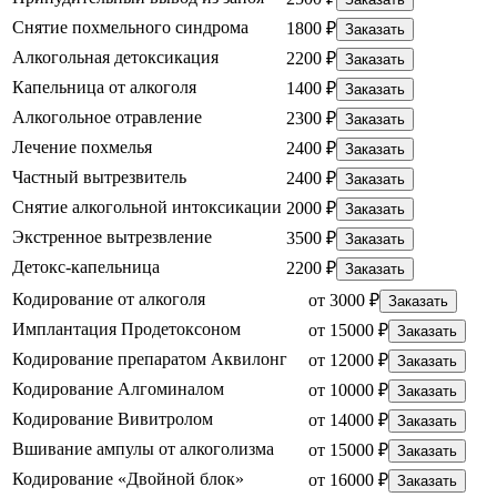
Снятие похмельного синдрома
1800 ₽
Заказать
Алкогольная детоксикация
2200 ₽
Заказать
Капельница от алкоголя
1400 ₽
Заказать
Алкогольное отравление
2300 ₽
Заказать
Лечение похмелья
2400 ₽
Заказать
Частный вытрезвитель
2400 ₽
Заказать
Снятие алкогольной интоксикации
2000 ₽
Заказать
Экстренное вытрезвление
3500 ₽
Заказать
Детокс-капельница
2200 ₽
Заказать
Кодирование от алкоголя
от 3000 ₽
Заказать
Имплантация Продетоксоном
от 15000 ₽
Заказать
Кодирование препаратом Аквилонг
от 12000 ₽
Заказать
Кодирование Алгоминалом
от 10000 ₽
Заказать
Кодирование Вивитролом
от 14000 ₽
Заказать
Вшивание ампулы от алкоголизма
от 15000 ₽
Заказать
Кодирование «Двойной блок»
от 16000 ₽
Заказать