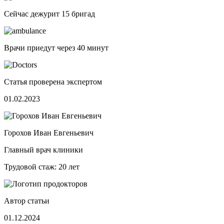
Сейчас дежурит
15 бригад
Врачи приедут через
40 минут
Статья проверена экспертом
01.02.2023
Горохов Иван Евгеньевич
Главный врач клиники
Трудовой стаж: 20 лет
Автор статьи
01.12.2024