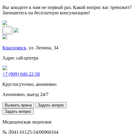
Вы заходите к нам не первый раз. Какой вопрос вас тревожит?
Запишитесь на бесплатную консультацию!
Красноярск,
ул. Ленина, 34
Адрес call-центра
+7 (909) 940-22-58
Круглосуточно, анонимно
Анонимно, выезд 24/7
Вызвать врача
Задать вопрос
Задать вопрос
Медицинская лицензия:
№ Л041-01125-54/00960164