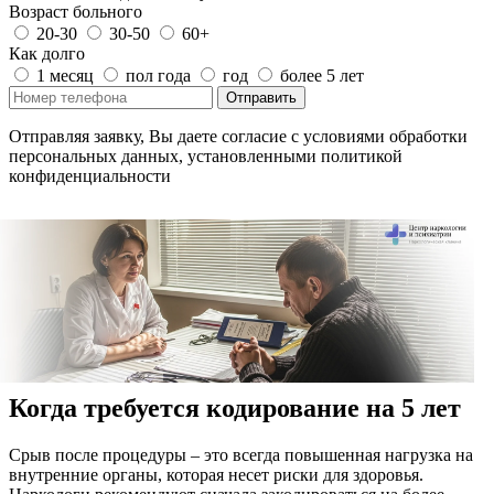
Возраст больного
20-30
30-50
60+
Как долго
1 месяц
пол года
год
более 5 лет
Отправить
Отправляя заявку, Вы даете согласие с условиями обработки
персональных данных, установленными политикой
конфиденциальности
Когда требуется кодирование на 5 лет
Срыв после процедуры – это всегда повышенная нагрузка на
внутренние органы, которая несет риски для здоровья.