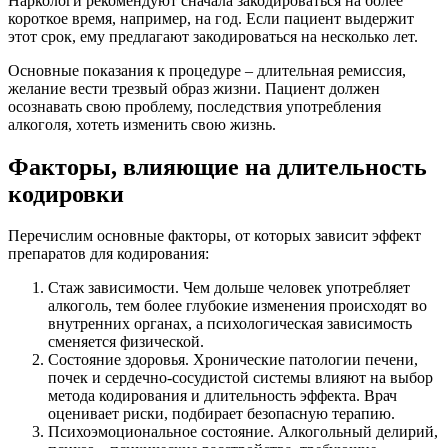
Наркологи рекомендуют сначала закодироваться на более
короткое время, например, на год. Если пациент выдержит
этот срок, ему предлагают закодироваться на несколько лет.
Основные показания к процедуре – длительная ремиссия,
желание вести трезвый образ жизни. Пациент должен
осознавать свою проблему, последствия употребления
алкоголя, хотеть изменить свою жизнь.
Факторы, влияющие на длительность
кодировки
Перечислим основные факторы, от которых зависит эффект
препаратов для кодирования:
Стаж зависимости. Чем дольше человек употребляет
алкоголь, тем более глубокие изменения происходят во
внутренних органах, а психологическая зависимость
сменяется физической.
Состояние здоровья. Хронические патологии печени,
почек и сердечно-сосудистой системы влияют на выбор
метода кодирования и длительность эффекта. Врач
оценивает риски, подбирает безопасную терапию.
Психоэмоциональное состояние. Алкогольный делирий,