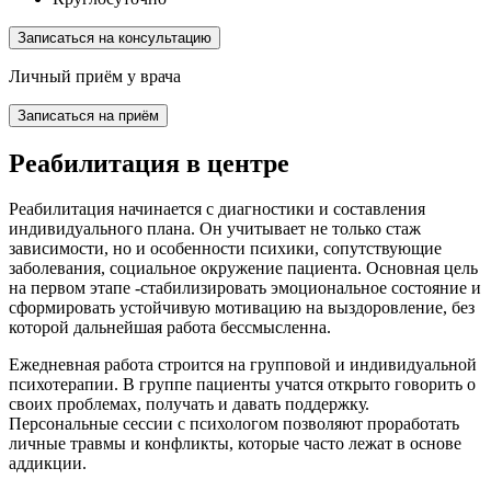
Записаться на консультацию
Личный приём у врача
Записаться на приём
Реабилитация в центре
Реабилитация начинается с диагностики и составления
индивидуального плана. Он учитывает не только стаж
зависимости, но и особенности психики, сопутствующие
заболевания, социальное окружение пациента. Основная цель
на первом этапе -стабилизировать эмоциональное состояние и
сформировать устойчивую мотивацию на выздоровление, без
которой дальнейшая работа бессмысленна.
Ежедневная работа строится на групповой и индивидуальной
психотерапии. В группе пациенты учатся открыто говорить о
своих проблемах, получать и давать поддержку.
Персональные сессии с психологом позволяют проработать
личные травмы и конфликты, которые часто лежат в основе
аддикции.