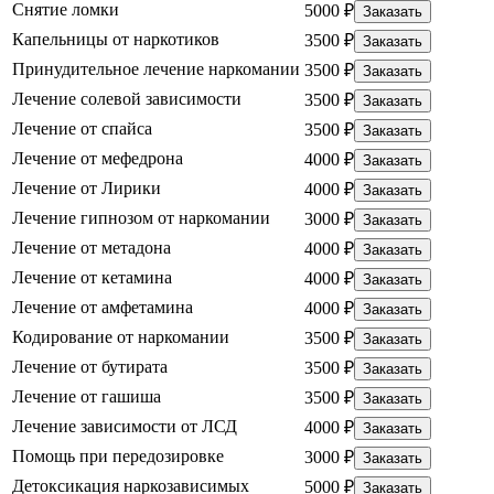
Снятие ломки
5000 ₽
Заказать
Капельницы от наркотиков
3500 ₽
Заказать
Принудительное лечение наркомании
3500 ₽
Заказать
Лечение солевой зависимости
3500 ₽
Заказать
Лечение от спайса
3500 ₽
Заказать
Лечение от мефедрона
4000 ₽
Заказать
Лечение от Лирики
4000 ₽
Заказать
Лечение гипнозом от наркомании
3000 ₽
Заказать
Лечение от метадона
4000 ₽
Заказать
Лечение от кетамина
4000 ₽
Заказать
Лечение от амфетамина
4000 ₽
Заказать
Кодирование от наркомании
3500 ₽
Заказать
Лечение от бутирата
3500 ₽
Заказать
Лечение от гашиша
3500 ₽
Заказать
Лечение зависимости от ЛСД
4000 ₽
Заказать
Помощь при передозировке
3000 ₽
Заказать
Детоксикация наркозависимых
5000 ₽
Заказать