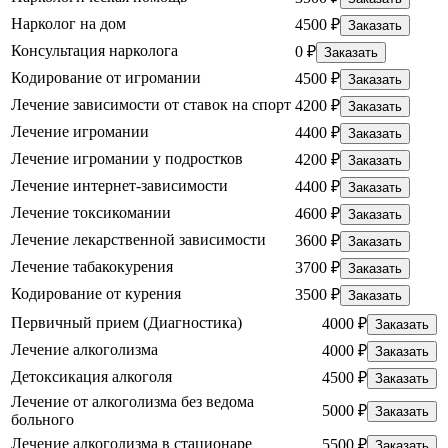
Нарколог на дом
4500 ₽
Заказать
Консультация нарколога
0 ₽
Заказать
Кодирование от игромании
4500 ₽
Заказать
Лечение зависимости от ставок на спорт
4200 ₽
Заказать
Лечение игромании
4400 ₽
Заказать
Лечение игромании у подростков
4200 ₽
Заказать
Лечение интернет-зависимости
4400 ₽
Заказать
Лечение токсикомании
4600 ₽
Заказать
Лечение лекарственной зависимости
3600 ₽
Заказать
Лечение табакокурения
3700 ₽
Заказать
Кодирование от курения
3500 ₽
Заказать
Первичный прием (Диагностика)
4000 ₽
Заказать
Лечение алкоголизма
4000 ₽
Заказать
Детоксикация алкоголя
4500 ₽
Заказать
Лечение от алкоголизма без ведома
5000 ₽
Заказать
больного
Лечение алкоголизма в стационаре
5500 ₽
Заказать