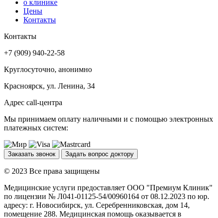
о клинике
Цены
Контакты
Контакты
+7 (909) 940-22-58
Круглосуточно, анонимно
Красноярск, ул. Ленина, 34
Адрес call-центра
Мы принимаем оплату наличными и с помощью электронных
платежных систем:
Заказать звонок
Задать вопрос доктору
© 2023 Все права защищены
Медицинские услуги предоставляет ООО "Премиум Клиник"
по лицензии № Л041-01125-54/00960164 от 08.12.2023 по юр.
адресу: г. Новосибирск, ул. Серебренниковская, дом 14,
помещение 288. Медицинская помощь оказывается в