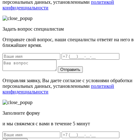
персональных данных, установленными
политикой
конфиденциальности
Задать вопрос специалистам
Отправьте свой вопрос, наши специалисты ответят на него в
ближайшее время.
Отправить
Отправляя заявку, Вы даете согласие с условиями обработки
персональных данных, установленными
политикой
конфиденциальности
Заполните форму
и мы свяжемся с вами в течение 5 минут