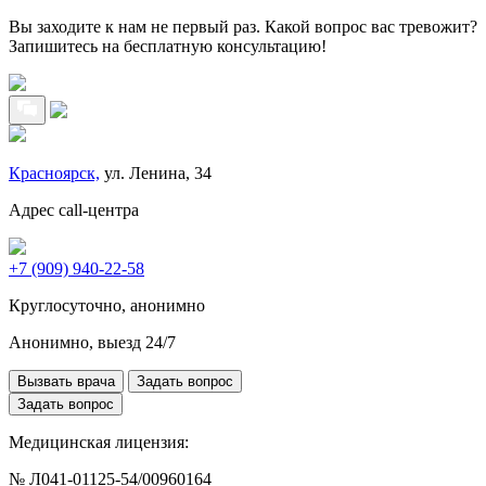
Вы заходите к нам не первый раз. Какой вопрос вас тревожит?
Запишитесь на бесплатную консультацию!
Красноярск,
ул. Ленина, 34
Адрес call-центра
+7 (909) 940-22-58
Круглосуточно, анонимно
Анонимно, выезд 24/7
Вызвать врача
Задать вопрос
Задать вопрос
Медицинская лицензия:
№ Л041-01125-54/00960164