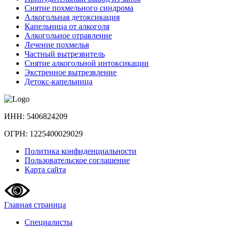
Снятие похмельного синдрома
Алкогольная детоксикация
Капельница от алкоголя
Алкогольное отравление
Лечение похмелья
Частный вытрезвитель
Снятие алкогольной интоксикации
Экстренное вытрезвление
Детокс-капельница
ИНН: 5406824209
ОГРН: 1225400029029
Политика конфиденциальности
Пользовательское соглашение
Карта сайта
Главная страница
Специалисты