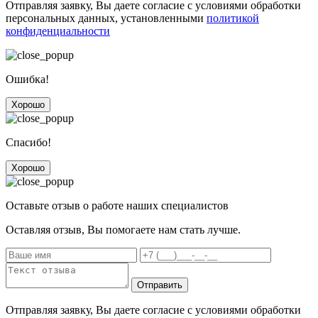
Отправляя заявку, Вы даете согласие с условиями обработки
персональных данных, установленными
политикой
конфиденциальности
Ошибка!
Хорошо
Спасибо!
Хорошо
Оставьте отзыв о работе наших специалистов
Оставляя отзыв, Вы помогаете нам стать лучше.
Отправить
Отправляя заявку, Вы даете согласие с условиями обработки