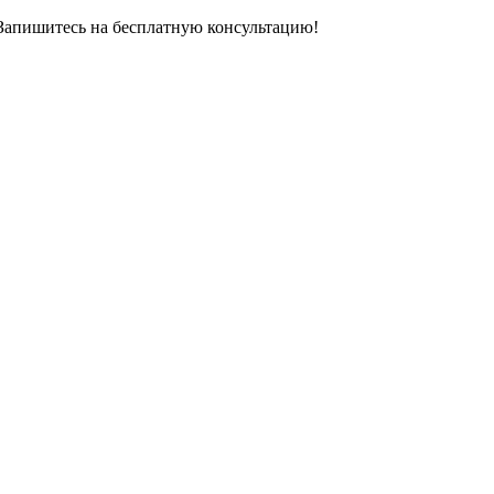
 Запишитесь на бесплатную консультацию!