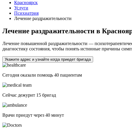
Красноярск
Услуги
Психиатрия
Лечение раздражительности
Лечение раздражительности в Красноя
Лечение повышенной раздражительности — психотерапевтичес
диагностику состояния, чтобы понять истинные причины симпт
Укажите адрес и узнайте когда приедет бригада
Сегодня оказали помощь
40 пациентам
Сейчас дежурит
15 бригад
Врачи приедут через
40 минут