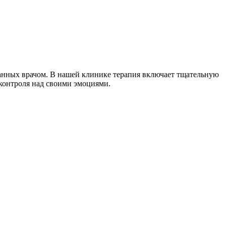
нных врачом. В нашей клинике терапия включает тщательную
контроля над своими эмоциями.