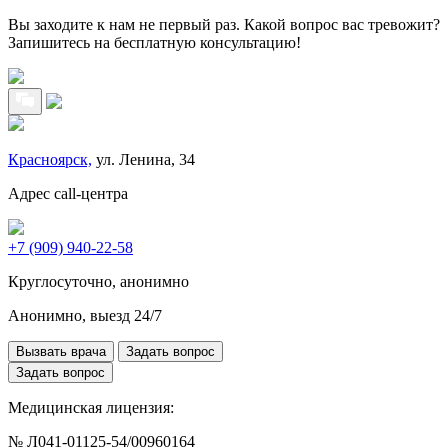
Вы заходите к нам не первый раз. Какой вопрос вас тревожит?
Запишитесь на бесплатную консультацию!
Красноярск,
ул. Ленина, 34
Адрес call-центра
+7 (909) 940-22-58
Круглосуточно, анонимно
Анонимно, выезд 24/7
Вызвать врача
Задать вопрос
Задать вопрос
Медицинская лицензия:
№ Л041-01125-54/00960164