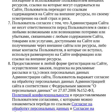
посещение и использование Пользователем внешних
ресурсов, ссылки на которые могут содержаться на
Сайте, Пользователь переходит по ссылкам
содержащимся на Сайте на внешние ресурсы, по своему
усмотрению на свой страх и риск.
Пользователь согласен с тем, что Администрация Сайта
не несет ответственности перед Пользователем в связи с
любыми возможными или возникшими потерями или
убытками, связанными с любым содержанием Сайта,
товарами или услугами, доступными на Сайте или
полученными через внешние сайты или ресурсы, либо
иные контакты Пользователя, в которые он вступил,
используя размещенную на Сайте информацию или
ссылки на внешние ресурсы.
Предоставление в любой форме (регистрация на Сайте,
осуществление заказов, подписка на рекламные
рассылки и тд.) своих персональных данных
Администрации сайта, Пользователь выражает согласие
на обработку персональных данных Администрацией
сайта в соответствии с Федеральным законом "О
персональных данных” от 27.07.2006 №152-ФЗ,
Политикой конфиденциальности
и предоставляемыми
Пользователем согласиями, с которыми можно
ознакомиться перейдя по ссылкам
Согласие на
обработку персональных данных
и
Согласие на