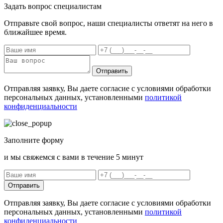
Задать вопрос специалистам
Отправьте свой вопрос, наши специалисты ответят на него в
ближайшее время.
Отправить
Отправляя заявку, Вы даете согласие с условиями обработки
персональных данных, установленными
политикой
конфиденциальности
Заполните форму
и мы свяжемся с вами в течение 5 минут
Отправить
Отправляя заявку, Вы даете согласие с условиями обработки
персональных данных, установленными
политикой
конфиденциальности