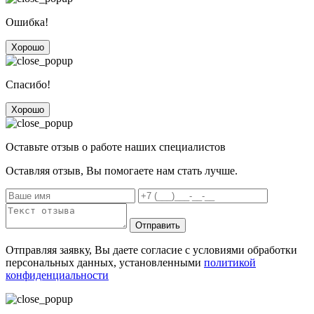
Ошибка!
Хорошо
Спасибо!
Хорошо
Оставьте отзыв о работе наших специалистов
Оставляя отзыв, Вы помогаете нам стать лучше.
Отправить
Отправляя заявку, Вы даете согласие с условиями обработки
персональных данных, установленными
политикой
конфиденциальности