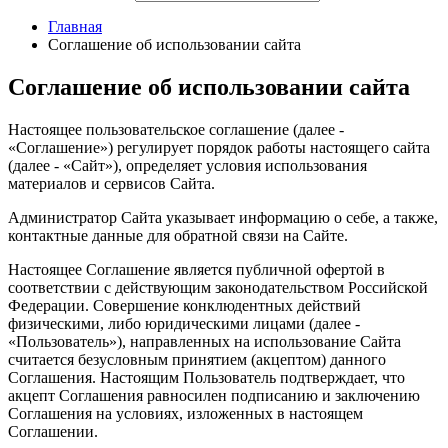
Главная
Соглашение об использовании сайта
Соглашение об использовании сайта
Настоящее пользовательское соглашение (далее -
«Соглашение») регулирует порядок работы настоящего сайта
(далее - «Сайт»), определяет условия использования
материалов и сервисов Сайта.
Администратор Сайта указывает информацию о себе, а также,
контактные данные для обратной связи на Сайте.
Настоящее Соглашение является публичной офертой в
соответствии с действующим законодательством Российской
Федерации. Совершение конклюдентных действий
физическими, либо юридическими лицами (далее -
«Пользователь»), направленных на использование Сайта
считается безусловным принятием (акцептом) данного
Соглашения. Настоящим Пользователь подтверждает, что
акцепт Соглашения равносилен подписанию и заключению
Соглашения на условиях, изложенных в настоящем
Соглашении.