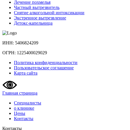
Лечение похмелья
Частный вытрезвитель
Снятие алкогольной интоксикации
Экстренное вытрезвление
Детокс-капельница
ИНН: 5406824209
ОГРН: 1225400029029
Политика конфиденциальности
Пользовательское соглашение
Карта сайта
Главная страница
Специалисты
о клинике
Цены
Контакты
Контакты