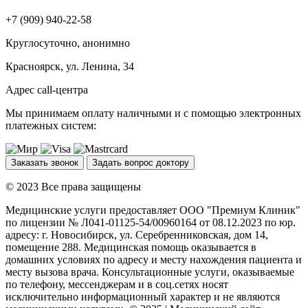
+7 (909) 940-22-58
Круглосуточно, анонимно
Красноярск, ул. Ленина, 34
Адрес call-центра
Мы принимаем оплату наличными и с помощью электронных
платежных систем:
Заказать звонок
Задать вопрос доктору
© 2023 Все права защищены
Медицинские услуги предоставляет ООО "Премиум Клиник"
по лицензии № Л041-01125-54/00960164 от 08.12.2023 по юр.
адресу: г. Новосибирск, ул. Серебренниковская, дом 14,
помещение 288. Медицинская помощь оказывается в
домашних условиях по адресу и месту нахождения пациента и
месту вызова врача. Консультационные услуги, оказываемые
по телефону, мессенджерам и в соц.сетях носят
исключительно информационный характер и не являются