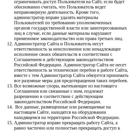
ограничивать доступ Пользователя на Сайт, если будет
обоснованно считать, что Пользователь ведет
неправомерную деятельность. Кроме того,
администратор вправе удалять материалы
Пользователей по требованию уполномоченных
органов государственной власти или заинтересованных
лиц в случае, если данные материалы нарушают
применимое законодательство или права третьих лиц.
Администратор Сайта и Пользователь несут
ответственность за неисполнение или ненадлежащее
исполнение своих обязательств в соответствии с
Соглашением и действующим законодательством
Российской Федерации. Администратор Сайта не несет
ответственность за технические перебои в работе Сайта,
вместе с тем Администратор Сайта обязуется принимать
все разумные меры для предотвращения таких перебоев.
Все возможные споры, вытекающие из настоящего
Соглашения или связанные с ним, подлежат
разрешению в соответствии с действующим
законодательством Российской Федерации.
Все данные, размещенные или размещаемые на
настоящем Сайте, находятся на оборудовании
находящемся на территории Российской Федерации.
Администратор вправе прекращать работу Сайта, а
равно частично или полностью прекращать доступ к