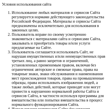
Условия использования сайта
Использование любых материалов и сервисов Сайта
регулируется нормами действующего законодательства
Российской Федерации. Материалы и сервисы Сайта
предназначены исключительно для использования в
законных целях.
Пользователь вправе по своему усмотрению
знакомиться с материалами сайта и сервисами Сайта,
заказывать и приобретать товары и/или услуги
предлагаемые на Сайте.
Пользователь соглашается использовать Сайт, не
нарушая имущественных и/или неимущественных прав
третьих лиц, а равно запретов и ограничений,
установленных применимым правом, включая без
ограничения: авторские и смежные права, права на
товарные знаки, знаки обслуживания и наименования
мест происхождения товаров, права на промышленные
образцы, права использовать изображения людей, а
также любых действий, которые приводят или могут
привести к нарушению нормальной работы Сайта и
сервисов Сайта, в частности используя программы для
вмешательства или попытки вмешательства в процесс
нормального функционирования Сайта.
Использование материалов Сайта без согласия