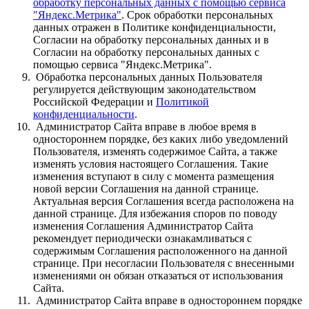
обработку персональных данных с помощью сервиса
"Яндекс.Метрика"
. Срок обработки персональных
данных отражен в Политике конфиденциальности,
Согласии на обработку персональных данных и в
Согласии на обработку персональных данных с
помощью сервиса "Яндекс.Метрика".
Обработка персональных данных Пользователя
регулируется действующим законодательством
Российской Федерации и
Политикой
конфиденциальности
.
Администратор Сайта вправе в любое время в
одностороннем порядке, без каких либо уведомлений
Пользователя, изменять содержимое Сайта, а также
изменять условия настоящего Соглашения. Такие
изменения вступают в силу с момента размещения
новой версии Соглашения на данной странице.
Актуальная версия Соглашения всегда расположена на
данной странице. Для избежания споров по поводу
изменения Соглашения Администратор Сайта
рекомендует периодически ознакамливаться с
содержимым Соглашения расположенного на данной
странице. При несогласии Пользователя с внесенными
изменениями он обязан отказаться от использования
Сайта.
Администратор Сайта вправе в одностороннем порядке