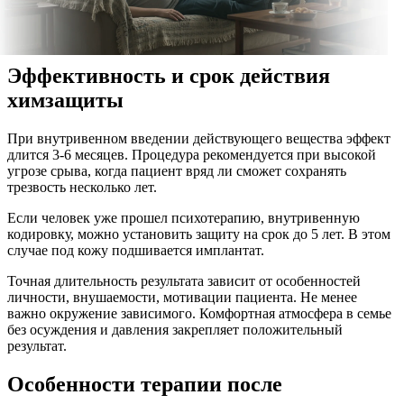
Эффективность и срок действия
химзащиты
При внутривенном введении действующего вещества эффект
длится 3-6 месяцев. Процедура рекомендуется при высокой
угрозе срыва, когда пациент вряд ли сможет сохранять
трезвость несколько лет.
Если человек уже прошел психотерапию, внутривенную
кодировку, можно установить защиту на срок до 5 лет. В этом
случае под кожу подшивается имплантат.
Точная длительность результата зависит от особенностей
личности, внушаемости, мотивации пациента. Не менее
важно окружение зависимого. Комфортная атмосфера в семье
без осуждения и давления закрепляет положительный
результат.
Особенности терапии после