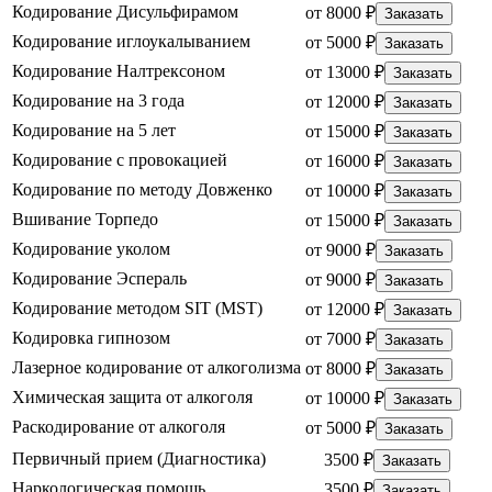
Кодирование Дисульфирамом
от 8000 ₽
Заказать
Кодирование иглоукалыванием
от 5000 ₽
Заказать
Кодирование Налтрексоном
от 13000 ₽
Заказать
Кодирование на 3 года
от 12000 ₽
Заказать
Кодирование на 5 лет
от 15000 ₽
Заказать
Кодирование с провокацией
от 16000 ₽
Заказать
Кодирование по методу Довженко
от 10000 ₽
Заказать
Вшивание Торпедо
от 15000 ₽
Заказать
Кодирование уколом
от 9000 ₽
Заказать
Кодирование Эспераль
от 9000 ₽
Заказать
Кодирование методом SIT (MST)
от 12000 ₽
Заказать
Кодировка гипнозом
от 7000 ₽
Заказать
Лазерное кодирование от алкоголизма
от 8000 ₽
Заказать
Химическая защита от алкоголя
от 10000 ₽
Заказать
Раскодирование от алкоголя
от 5000 ₽
Заказать
Первичный прием (Диагностика)
3500 ₽
Заказать
Наркологическая помощь
3500 ₽
Заказать