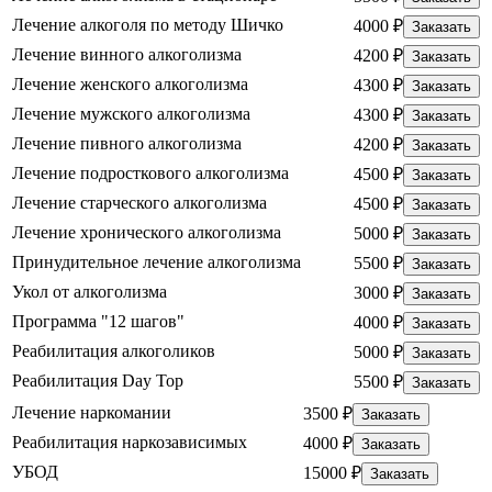
Лечение алкоголя по методу Шичко
4000 ₽
Заказать
Лечение винного алкоголизма
4200 ₽
Заказать
Лечение женского алкоголизма
4300 ₽
Заказать
Лечение мужского алкоголизма
4300 ₽
Заказать
Лечение пивного алкоголизма
4200 ₽
Заказать
Лечение подросткового алкоголизма
4500 ₽
Заказать
Лечение старческого алкоголизма
4500 ₽
Заказать
Лечение хронического алкоголизма
5000 ₽
Заказать
Принудительное лечение алкоголизма
5500 ₽
Заказать
Укол от алкоголизма
3000 ₽
Заказать
Программа "12 шагов"
4000 ₽
Заказать
Реабилитация алкоголиков
5000 ₽
Заказать
Реабилитация Day Top
5500 ₽
Заказать
Лечение наркомании
3500 ₽
Заказать
Реабилитация наркозависимых
4000 ₽
Заказать
УБОД
15000 ₽
Заказать