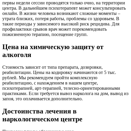
первы недели сессии проводятся только очно, на территории
центра. В дальнейшем психотерапевт может консультировать
онлайн. В жизни человека возникают сложные моменты –
утрата близких, потеря работы, проблемы со здоровьем. В
такие периоды у зависимого высокий риск рецидива. Для
профилактики срывов врач может порекомендовать
пожизненную терапию, посещение групп.
Цена на химическую защиту от
алкоголя
Стоимость зависит от типа препарата, дозировки,
реабилитации. Цены на кодировку начинаются от 5 тыс.
рублей. Мы рекомендуем пройти комплексную
реабилитацию, с нахождением в нашем центре,
психотерапией, арт-терапией, телесно-ориентированными
практиками. Если требуется вывоз нарколога на дом, вывод из
запоя, это оплачивается дополнительно.
Достоинства лечения в
наркологическом центре