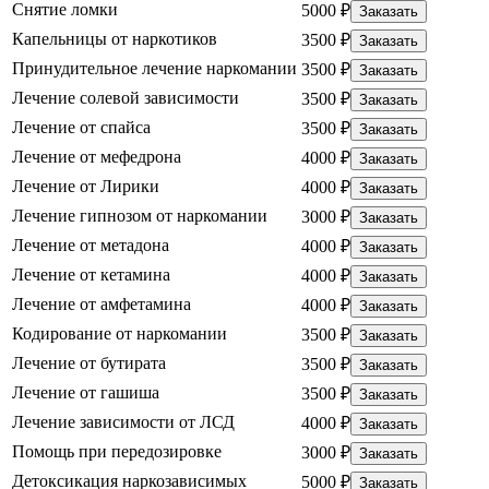
Снятие ломки
5000 ₽
Заказать
Капельницы от наркотиков
3500 ₽
Заказать
Принудительное лечение наркомании
3500 ₽
Заказать
Лечение солевой зависимости
3500 ₽
Заказать
Лечение от спайса
3500 ₽
Заказать
Лечение от мефедрона
4000 ₽
Заказать
Лечение от Лирики
4000 ₽
Заказать
Лечение гипнозом от наркомании
3000 ₽
Заказать
Лечение от метадона
4000 ₽
Заказать
Лечение от кетамина
4000 ₽
Заказать
Лечение от амфетамина
4000 ₽
Заказать
Кодирование от наркомании
3500 ₽
Заказать
Лечение от бутирата
3500 ₽
Заказать
Лечение от гашиша
3500 ₽
Заказать
Лечение зависимости от ЛСД
4000 ₽
Заказать
Помощь при передозировке
3000 ₽
Заказать
Детоксикация наркозависимых
5000 ₽
Заказать