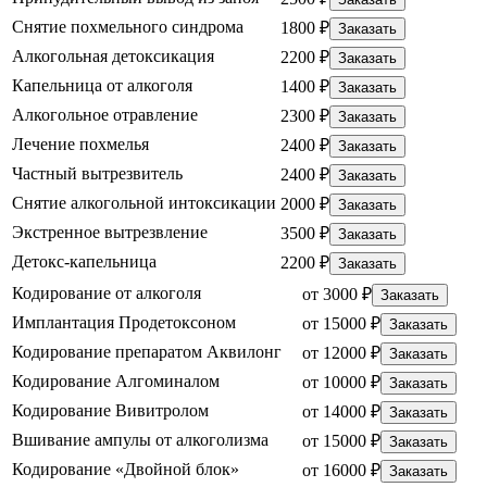
Снятие похмельного синдрома
1800 ₽
Заказать
Алкогольная детоксикация
2200 ₽
Заказать
Капельница от алкоголя
1400 ₽
Заказать
Алкогольное отравление
2300 ₽
Заказать
Лечение похмелья
2400 ₽
Заказать
Частный вытрезвитель
2400 ₽
Заказать
Снятие алкогольной интоксикации
2000 ₽
Заказать
Экстренное вытрезвление
3500 ₽
Заказать
Детокс-капельница
2200 ₽
Заказать
Кодирование от алкоголя
от 3000 ₽
Заказать
Имплантация Продетоксоном
от 15000 ₽
Заказать
Кодирование препаратом Аквилонг
от 12000 ₽
Заказать
Кодирование Алгоминалом
от 10000 ₽
Заказать
Кодирование Вивитролом
от 14000 ₽
Заказать
Вшивание ампулы от алкоголизма
от 15000 ₽
Заказать
Кодирование «Двойной блок»
от 16000 ₽
Заказать