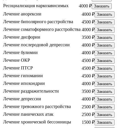
Ресоциализация наркозависимых
4000 ₽
Заказать
Лечение анорексии
4000 ₽
Заказать
Лечение биполярного расстройства
4500 ₽
Заказать
Лечение соматоформного расстройства
4000 ₽
Заказать
Лечение дисфории
3500 ₽
Заказать
Лечение послеродовой депрессии
4000 ₽
Заказать
Лечение булимии
4000 ₽
Заказать
Лечение ОКР
4500 ₽
Заказать
Лечение ПТСР
4500 ₽
Заказать
Лечение гипомании
4500 ₽
Заказать
Лечение ипохондрии
4000 ₽
Заказать
Лечение раздражительности
3500 ₽
Заказать
Лечение депрессии
4000 ₽
Заказать
Лечение тревожного расстройства
2500 ₽
Заказать
Лечение панических атак
2500 ₽
Заказать
Лечение хронической бессонницы
1500 ₽
Заказать