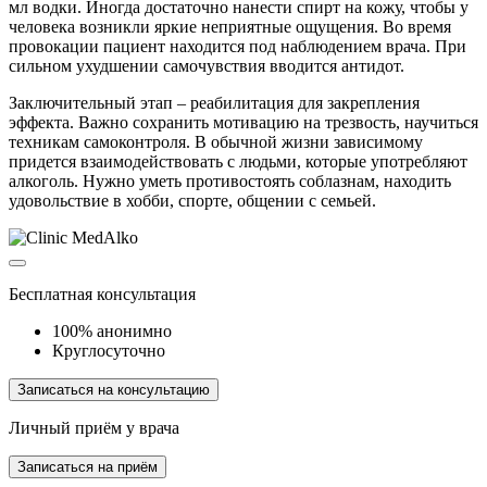
мл водки. Иногда достаточно нанести спирт на кожу, чтобы у
человека возникли яркие неприятные ощущения. Во время
провокации пациент находится под наблюдением врача. При
сильном ухудшении самочувствия вводится антидот.
Заключительный этап – реабилитация для закрепления
эффекта. Важно сохранить мотивацию на трезвость, научиться
техникам самоконтроля. В обычной жизни зависимому
придется взаимодействовать с людьми, которые употребляют
алкоголь. Нужно уметь противостоять соблазнам, находить
удовольствие в хобби, спорте, общении с семьей.
Бесплатная консультация
100% анонимно
Круглосуточно
Записаться на консультацию
Личный приём у врача
Записаться на приём