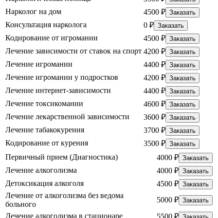
Нарколог на дом
4500 ₽
Заказать
Консультация нарколога
0 ₽
Заказать
Кодирование от игромании
4500 ₽
Заказать
Лечение зависимости от ставок на спорт
4200 ₽
Заказать
Лечение игромании
4400 ₽
Заказать
Лечение игромании у подростков
4200 ₽
Заказать
Лечение интернет-зависимости
4400 ₽
Заказать
Лечение токсикомании
4600 ₽
Заказать
Лечение лекарственной зависимости
3600 ₽
Заказать
Лечение табакокурения
3700 ₽
Заказать
Кодирование от курения
3500 ₽
Заказать
Первичный прием (Диагностика)
4000 ₽
Заказать
Лечение алкоголизма
4000 ₽
Заказать
Детоксикация алкоголя
4500 ₽
Заказать
Лечение от алкоголизма без ведома
5000 ₽
Заказать
больного
Лечение алкоголизма в стационаре
5500 ₽
Заказать