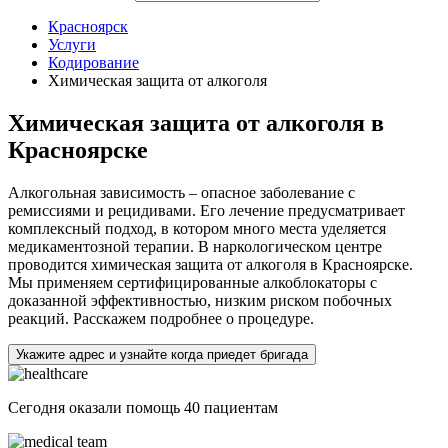
Красноярск
Услуги
Кодирование
Химическая защита от алкоголя
Химическая защита от алкоголя в
Красноярске
Алкогольная зависимость – опасное заболевание с
ремиссиями и рецидивами. Его лечение предусматривает
комплексный подход, в котором много места уделяется
медикаментозной терапии. В наркологическом центре
проводится химическая защита от алкоголя в Красноярске.
Мы применяем сертифицированные алкоблокаторы с
доказанной эффективностью, низким риском побочных
реакций. Расскажем подробнее о процедуре.
Укажите адрес и узнайте когда приедет бригада
Сегодня оказали помощь
40 пациентам