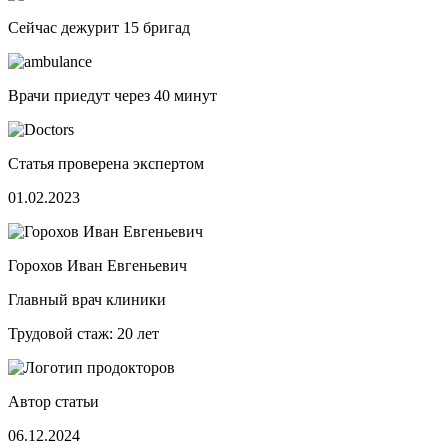
Сейчас дежурит
15 бригад
Врачи приедут через
40 минут
Статья проверена экспертом
01.02.2023
Горохов Иван Евгеньевич
Главный врач клиники
Трудовой стаж: 20 лет
Автор статьи
06.12.2024