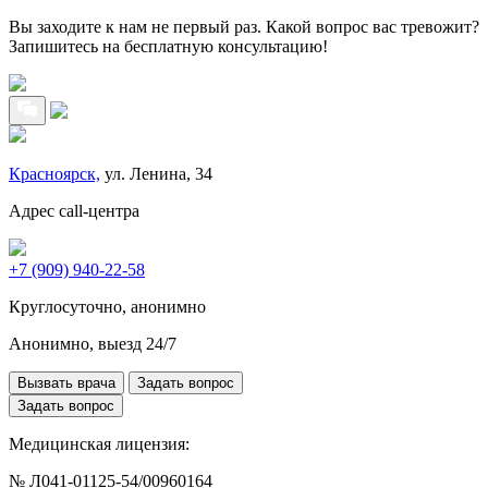
Вы заходите к нам не первый раз. Какой вопрос вас тревожит?
Запишитесь на бесплатную консультацию!
Красноярск,
ул. Ленина, 34
Адрес call-центра
+7 (909) 940-22-58
Круглосуточно, анонимно
Анонимно, выезд 24/7
Вызвать врача
Задать вопрос
Задать вопрос
Медицинская лицензия:
№ Л041-01125-54/00960164