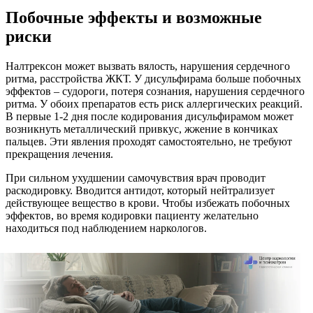
Побочные эффекты и возможные
риски
Налтрексон может вызвать вялость, нарушения сердечного
ритма, расстройства ЖКТ. У дисульфирама больше побочных
эффектов – судороги, потеря сознания, нарушения сердечного
ритма. У обоих препаратов есть риск аллергических реакций.
В первые 1-2 дня после кодирования дисульфирамом может
возникнуть металлический привкус, жжение в кончиках
пальцев. Эти явления проходят самостоятельно, не требуют
прекращения лечения.
При сильном ухудшении самочувствия врач проводит
раскодировку. Вводится антидот, который нейтрализует
действующее вещество в крови. Чтобы избежать побочных
эффектов, во время кодировки пациенту желательно
находиться под наблюдением наркологов.