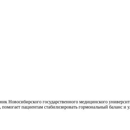
ик Новосибирского государственного медицинского университет
 помогает пациентам стабилизировать гормональный баланс и у