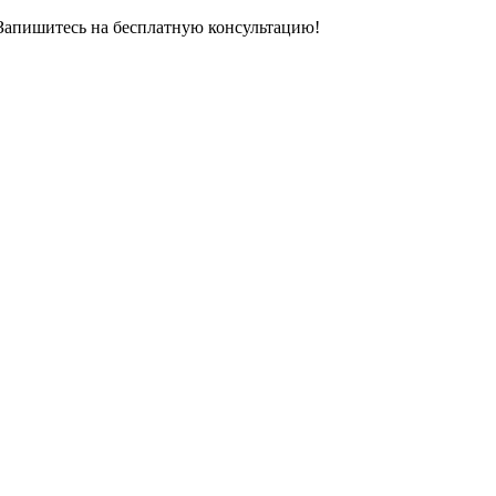
 Запишитесь на бесплатную консультацию!