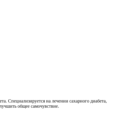
а. Специализируется на лечении сахарного диабета,
лучшить общее самочувствие.