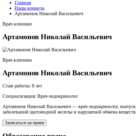
Главная
Наша команда
Артамонов Николай Васильевич
Врач клиники
Артамонов Николай Васильевич
Врач клиники
Артамонов Николай Васильевич
Стаж работы:
8 лет
Специализация:
Врач-эндокринолог
Артамонов Николай Васильевич — врач-эндокринолог, выпускн
заболеваний щитовидной железы и нарушений обмена веществ,
Записаться на прием
Образование врача