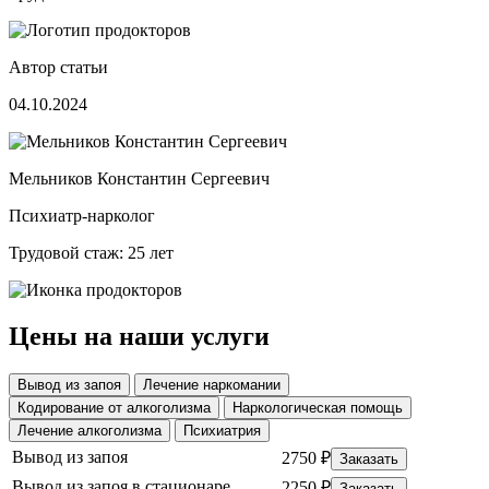
Автор статьи
04.10.2024
Мельников Константин Сергеевич
Психиатр-нарколог
Трудовой стаж: 25 лет
Цены на наши услуги
Вывод из запоя
Лечение наркомании
Кодирование от алкоголизма
Наркологическая помощь
Лечение алкоголизма
Психиатрия
Вывод из запоя
2750 ₽
Заказать
Вывод из запоя в стационаре
2250 ₽
Заказать