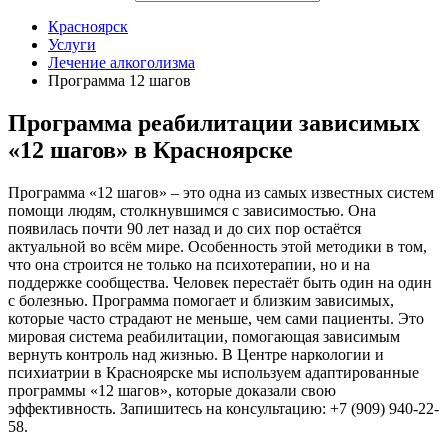
Красноярск
Услуги
Лечение алкоголизма
Программа 12 шагов
Программа реабилитации зависимых
«12 шагов» в Красноярске
Программа «12 шагов» – это одна из самых известных систем
помощи людям, столкнувшимся с зависимостью. Она
появилась почти 90 лет назад и до сих пор остаётся
актуальной во всём мире. Особенность этой методики в том,
что она строится не только на психотерапии, но и на
поддержке сообщества. Человек перестаёт быть один на один
с болезнью. Программа помогает и близким зависимых,
которые часто страдают не меньше, чем сами пациенты. Это
мировая система реабилитации, помогающая зависимым
вернуть контроль над жизнью. В Центре наркологии и
психиатрии в Красноярске мы используем адаптированные
программы «12 шагов», которые доказали свою
эффективность. Запишитесь на консультацию: +7 (909) 940-22-
58.