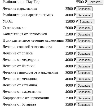
Реабилитация Day Top
5500 ₽
Заказать
Лечение наркомании
3500 ₽
Заказать
Реабилитация наркозависимых
4000 ₽
Заказать
УБОД
15000 ₽
Заказать
Снятие ломки
5000 ₽
Заказать
Капельницы от наркотиков
3500 ₽
Заказать
Принудительное лечение наркомании
3500 ₽
Заказать
Лечение солевой зависимости
3500 ₽
Заказать
Лечение от спайса
3500 ₽
Заказать
Лечение от мефедрона
4000 ₽
Заказать
Лечение от Лирики
4000 ₽
Заказать
Лечение гипнозом от наркомании
3000 ₽
Заказать
Лечение от метадона
4000 ₽
Заказать
Лечение от кетамина
4000 ₽
Заказать
Лечение от амфетамина
4000 ₽
Заказать
Кодирование от наркомании
3500 ₽
Заказать
Лечение от бутирата
3500 ₽
Заказать