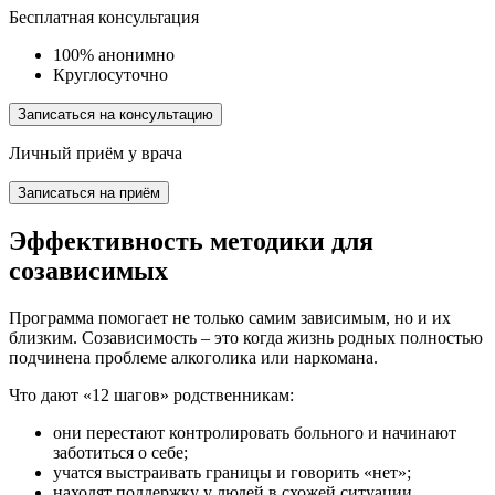
Бесплатная консультация
100% анонимно
Круглосуточно
Записаться на консультацию
Личный приём у врача
Записаться на приём
Эффективность методики для
созависимых
Программа помогает не только самим зависимым, но и их
близким. Созависимость – это когда жизнь родных полностью
подчинена проблеме алкоголика или наркомана.
Что дают «12 шагов» родственникам:
они перестают контролировать больного и начинают
заботиться о себе;
учатся выстраивать границы и говорить «нет»;
находят поддержку у людей в схожей ситуации.