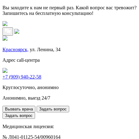
Вы заходите к нам не первый раз. Какой вопрос вас тревожит?
Запишитесь на бесплатную консультацию!
Красноярск,
ул. Ленина, 34
Адрес call-центра
+7 (909) 940-22-58
Круглосуточно, анонимно
Анонимно, выезд 24/7
Вызвать врача
Задать вопрос
Задать вопрос
Медицинская лицензия:
№ Л041-01125-54/00960164