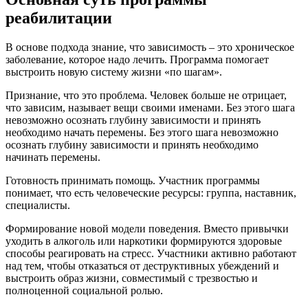
реабилитации
В основе подхода знание, что зависимость – это хроническое
заболевание, которое надо лечить. Программа помогает
выстроить новую систему жизни «по шагам».
Признание, что это проблема. Человек больше не отрицает,
что зависим, называет вещи своими именами. Без этого шага
невозможно осознать глубину зависимости и принять
необходимо начать перемены. Без этого шага невозможно
осознать глубину зависимости и принять необходимо
начинать перемены.
Готовность принимать помощь. Участник программы
понимает, что есть человеческие ресурсы: группа, наставник,
специалисты.
Формирование новой модели поведения. Вместо привычки
уходить в алкоголь или наркотики формируются здоровые
способы реагировать на стресс. Участники активно работают
над тем, чтобы отказаться от деструктивных убеждений и
выстроить образ жизни, совместимый с трезвостью и
полноценной социальной ролью.