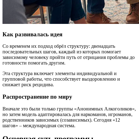
Как развивалась идея
Со временем их подход обрёл структуру: двенадцать
последовательных шагов, каждый из которых помогает
зависимому человеку пройти путь от отрицания проблемы до
готовности помогать другим.
Эта структура включает элементы индивидуальной и
групповой работы, что способствует выздоровлению и
снижает риск рецидива.
Распространение по миру
Вначале это были только группы «Анонимных Алкоголиков»,
но затем модель адаптировалась для наркоманов, игроманов,
родственников зависимых (созависимых). Сегодня «12
шагов» – международная система.
Основная суть программы