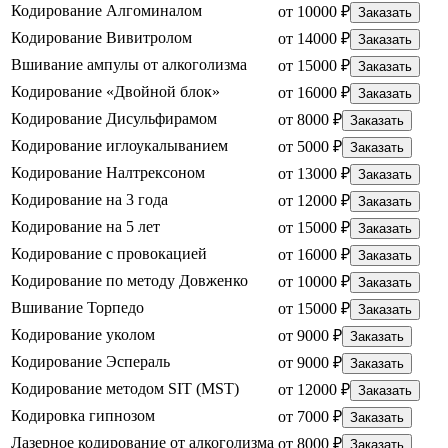
Кодирование Алгоминалом
от 10000 ₽
Заказать
Кодирование Вивитролом
от 14000 ₽
Заказать
Вшивание ампулы от алкоголизма
от 15000 ₽
Заказать
Кодирование «Двойной блок»
от 16000 ₽
Заказать
Кодирование Дисульфирамом
от 8000 ₽
Заказать
Кодирование иглоукалыванием
от 5000 ₽
Заказать
Кодирование Налтрексоном
от 13000 ₽
Заказать
Кодирование на 3 года
от 12000 ₽
Заказать
Кодирование на 5 лет
от 15000 ₽
Заказать
Кодирование с провокацией
от 16000 ₽
Заказать
Кодирование по методу Довженко
от 10000 ₽
Заказать
Вшивание Торпедо
от 15000 ₽
Заказать
Кодирование уколом
от 9000 ₽
Заказать
Кодирование Эспераль
от 9000 ₽
Заказать
Кодирование методом SIT (MST)
от 12000 ₽
Заказать
Кодировка гипнозом
от 7000 ₽
Заказать
Лазерное кодирование от алкоголизма
от 8000 ₽
Заказать