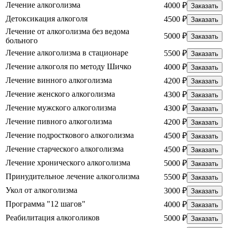
Лечение алкоголизма
4000 ₽
Заказать
Детоксикация алкоголя
4500 ₽
Заказать
Лечение от алкоголизма без ведома
5000 ₽
Заказать
больного
Лечение алкоголизма в стационаре
5500 ₽
Заказать
Лечение алкоголя по методу Шичко
4000 ₽
Заказать
Лечение винного алкоголизма
4200 ₽
Заказать
Лечение женского алкоголизма
4300 ₽
Заказать
Лечение мужского алкоголизма
4300 ₽
Заказать
Лечение пивного алкоголизма
4200 ₽
Заказать
Лечение подросткового алкоголизма
4500 ₽
Заказать
Лечение старческого алкоголизма
4500 ₽
Заказать
Лечение хронического алкоголизма
5000 ₽
Заказать
Принудительное лечение алкоголизма
5500 ₽
Заказать
Укол от алкоголизма
3000 ₽
Заказать
Программа "12 шагов"
4000 ₽
Заказать
Реабилитация алкоголиков
5000 ₽
Заказать