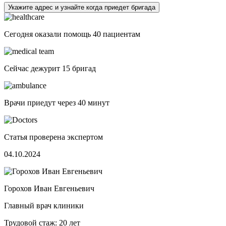
Укажите адрес и узнайте когда приедет бригада
Сегодня оказали помощь
40 пациентам
Сейчас дежурит
15 бригад
Врачи приедут через
40 минут
Статья проверена экспертом
04.10.2024
Горохов Иван Евгеньевич
Главный врач клиники
Трудовой стаж: 20 лет