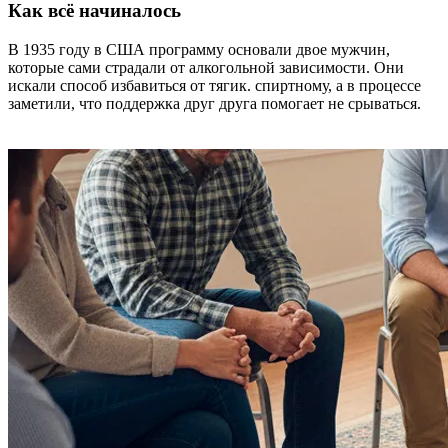
Как всё начиналось
В 1935 году в США программу основали двое мужчин,
которые сами страдали от алкогольной зависимости. Они
искали способ избавиться от тягик. спиртному, а в процессе
заметили, что поддержка друг друга помогает не срываться.