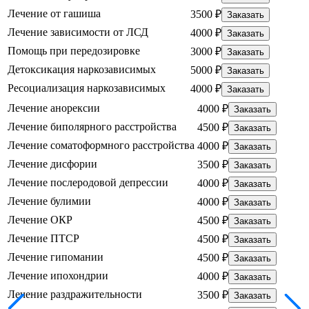
Лечение от гашиша
3500 ₽
Заказать
Лечение зависимости от ЛСД
4000 ₽
Заказать
Помощь при передозировке
3000 ₽
Заказать
Детоксикация наркозависимых
5000 ₽
Заказать
Ресоциализация наркозависимых
4000 ₽
Заказать
Лечение анорексии
4000 ₽
Заказать
Лечение биполярного расстройства
4500 ₽
Заказать
Лечение соматоформного расстройства
4000 ₽
Заказать
Лечение дисфории
3500 ₽
Заказать
Лечение послеродовой депрессии
4000 ₽
Заказать
Лечение булимии
4000 ₽
Заказать
Лечение ОКР
4500 ₽
Заказать
Лечение ПТСР
4500 ₽
Заказать
Лечение гипомании
4500 ₽
Заказать
Лечение ипохондрии
4000 ₽
Заказать
Лечение раздражительности
3500 ₽
Заказать