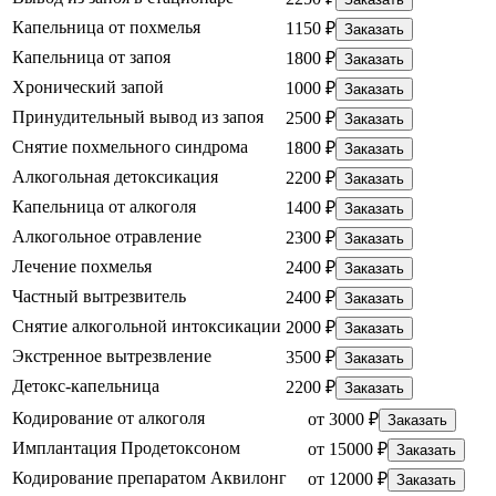
Капельница от похмелья
1150 ₽
Заказать
Капельница от запоя
1800 ₽
Заказать
Хронический запой
1000 ₽
Заказать
Принудительный вывод из запоя
2500 ₽
Заказать
Снятие похмельного синдрома
1800 ₽
Заказать
Алкогольная детоксикация
2200 ₽
Заказать
Капельница от алкоголя
1400 ₽
Заказать
Алкогольное отравление
2300 ₽
Заказать
Лечение похмелья
2400 ₽
Заказать
Частный вытрезвитель
2400 ₽
Заказать
Снятие алкогольной интоксикации
2000 ₽
Заказать
Экстренное вытрезвление
3500 ₽
Заказать
Детокс-капельница
2200 ₽
Заказать
Кодирование от алкоголя
от 3000 ₽
Заказать
Имплантация Продетоксоном
от 15000 ₽
Заказать
Кодирование препаратом Аквилонг
от 12000 ₽
Заказать