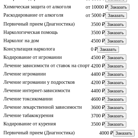
Химическая защита от алкоголя
от 10000 ₽
Заказать
Раскодирование от алкоголя
от 5000 ₽
Заказать
Первичный прием (Диагностика)
3500 ₽
Заказать
Наркологическая помощь
3500 ₽
Заказать
Нарколог на дом
4500 ₽
Заказать
Консультация нарколога
0 ₽
Заказать
Кодирование от игромании
4500 ₽
Заказать
Лечение зависимости от ставок на спорт
4200 ₽
Заказать
Лечение игромании
4400 ₽
Заказать
Лечение игромании у подростков
4200 ₽
Заказать
Лечение интернет-зависимости
4400 ₽
Заказать
Лечение токсикомании
4600 ₽
Заказать
Лечение лекарственной зависимости
3600 ₽
Заказать
Лечение табакокурения
3700 ₽
Заказать
Кодирование от курения
3500 ₽
Заказать
Первичный прием (Диагностика)
4000 ₽
Заказать