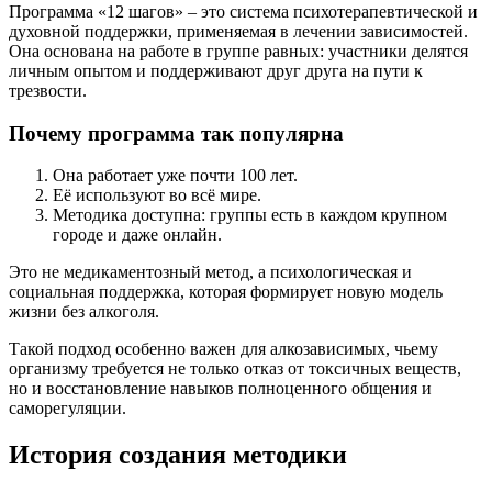
Программа «12 шагов» – это система психотерапевтической и
духовной поддержки, применяемая в лечении зависимостей.
Она основана на работе в группе равных: участники делятся
личным опытом и поддерживают друг друга на пути к
трезвости.
Почему программа так популярна
Она работает уже почти 100 лет.
Её используют во всё мире.
Методика доступна: группы есть в каждом крупном
городе и даже онлайн.
Это не медикаментозный метод, а психологическая и
социальная поддержка, которая формирует новую модель
жизни без алкоголя.
Такой подход особенно важен для алкозависимых, чьему
организму требуется не только отказ от токсичных веществ,
но и восстановление навыков полноценного общения и
саморегуляции.
История создания методики