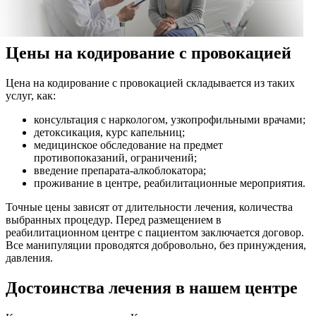
Цены на кодирование с провокацией
Цена на кодирование с провокацией складывается из таких
услуг, как:
консультация с наркологом, узкопрофильными врачами;
детоксикация, курс капельниц;
медицинское обследование на предмет
противопоказаний, ограничений;
введение препарата-алкоблокатора;
проживание в центре, реабилитационные мероприятия.
Точные цены зависят от длительности лечения, количества
выбранных процедур. Перед размещением в
реабилитационном центре с пациентом заключается договор.
Все манипуляции проводятся добровольно, без принуждения,
давления.
Достоинства лечения в нашем центре