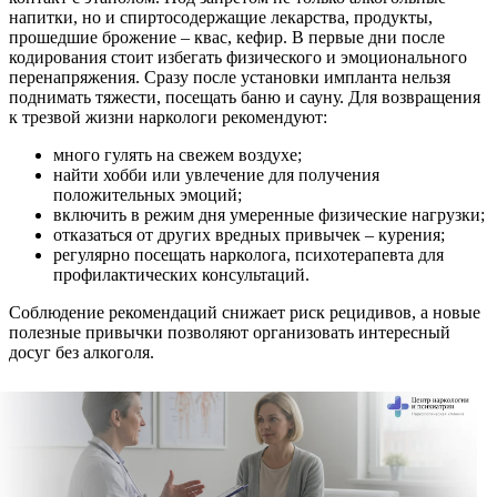
напитки, но и спиртосодержащие лекарства, продукты,
прошедшие брожение – квас, кефир. В первые дни после
кодирования стоит избегать физического и эмоционального
перенапряжения. Сразу после установки импланта нельзя
поднимать тяжести, посещать баню и сауну. Для возвращения
к трезвой жизни наркологи рекомендуют:
много гулять на свежем воздухе;
найти хобби или увлечение для получения
положительных эмоций;
включить в режим дня умеренные физические нагрузки;
отказаться от других вредных привычек – курения;
регулярно посещать нарколога, психотерапевта для
профилактических консультаций.
Соблюдение рекомендаций снижает риск рецидивов, а новые
полезные привычки позволяют организовать интересный
досуг без алкоголя.