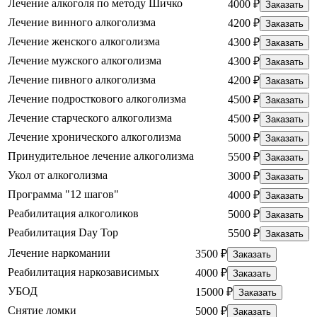
Лечение алкоголя по методу Шичко
4000 ₽
Заказать
Лечение винного алкоголизма
4200 ₽
Заказать
Лечение женского алкоголизма
4300 ₽
Заказать
Лечение мужского алкоголизма
4300 ₽
Заказать
Лечение пивного алкоголизма
4200 ₽
Заказать
Лечение подросткового алкоголизма
4500 ₽
Заказать
Лечение старческого алкоголизма
4500 ₽
Заказать
Лечение хронического алкоголизма
5000 ₽
Заказать
Принудительное лечение алкоголизма
5500 ₽
Заказать
Укол от алкоголизма
3000 ₽
Заказать
Программа "12 шагов"
4000 ₽
Заказать
Реабилитация алкоголиков
5000 ₽
Заказать
Реабилитация Day Top
5500 ₽
Заказать
Лечение наркомании
3500 ₽
Заказать
Реабилитация наркозависимых
4000 ₽
Заказать
УБОД
15000 ₽
Заказать
Снятие ломки
5000 ₽
Заказать