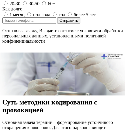
20-30
30-50
60+
Как долго
1 месяц
пол года
год
более 5 лет
Отправить
Отправляя заявку, Вы даете согласие с условиями обработки
персональных данных, установленными политикой
конфиденциальности
Суть методики кодирования с
провокацией
Основная задача терапии – формирование устойчивого
отвращения к алкоголю. Для этого нарколог вводит