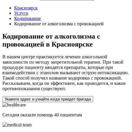
Красноярск
Услуги
Кодирование
Кодирование от алкоголизма с провокацией
Кодирование от алкоголизма с
провокацией в Красноярске
В нашем центре практикуется лечение алкогольной
зависимости по методу запретительной терапии. При такой
процедуре пациенту вводятся препараты, которые при
взаимодействии с этанолом вызывают острую интоксикацию.
Такой способ получил название кодировки с провокацией.
Рассказываем, когда он эффективен, как проводится, и какие
противопоказания существуют.
Укажите адрес и узнайте когда приедет бригада
Сегодня оказали помощь
40 пациентам