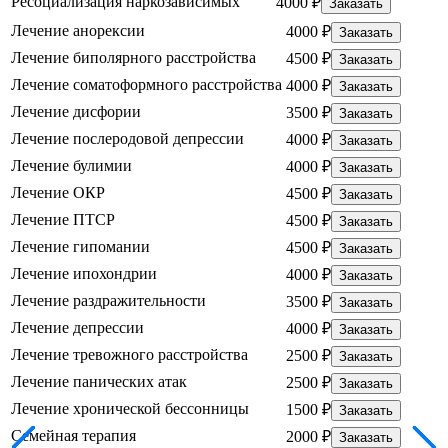
Ресоциализация наркозависимых
4000 ₽
Заказать
Лечение анорексии
4000 ₽
Заказать
Лечение биполярного расстройства
4500 ₽
Заказать
Лечение соматоформного расстройства
4000 ₽
Заказать
Лечение дисфории
3500 ₽
Заказать
Лечение послеродовой депрессии
4000 ₽
Заказать
Лечение булимии
4000 ₽
Заказать
Лечение ОКР
4500 ₽
Заказать
Лечение ПТСР
4500 ₽
Заказать
Лечение гипомании
4500 ₽
Заказать
Лечение ипохондрии
4000 ₽
Заказать
Лечение раздражительности
3500 ₽
Заказать
Лечение депрессии
4000 ₽
Заказать
Лечение тревожного расстройства
2500 ₽
Заказать
Лечение панических атак
2500 ₽
Заказать
Лечение хронической бессонницы
1500 ₽
Заказать
Семейная терапия
2000 ₽
Заказать