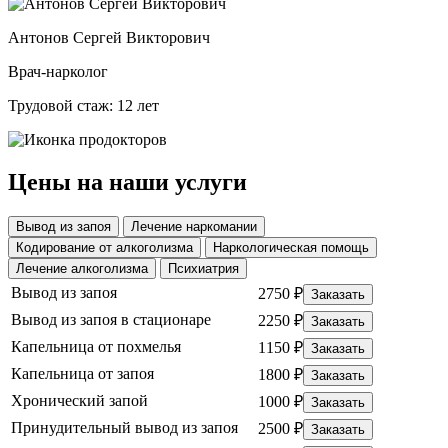
Антонов Сергей Викторович
Врач-нарколог
Трудовой стаж: 12 лет
Цены на наши услуги
Вывод из запоя
Лечение наркомании
Кодирование от алкоголизма
Наркологическая помощь
Лечение алкоголизма
Психиатрия
Вывод из запоя
2750 ₽
Заказать
Вывод из запоя в стационаре
2250 ₽
Заказать
Капельница от похмелья
1150 ₽
Заказать
Капельница от запоя
1800 ₽
Заказать
Хронический запой
1000 ₽
Заказать
Принудительный вывод из запоя
2500 ₽
Заказать