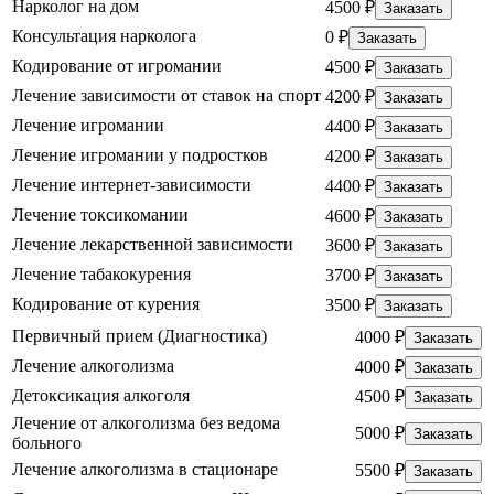
Нарколог на дом
4500 ₽
Заказать
Консультация нарколога
0 ₽
Заказать
Кодирование от игромании
4500 ₽
Заказать
Лечение зависимости от ставок на спорт
4200 ₽
Заказать
Лечение игромании
4400 ₽
Заказать
Лечение игромании у подростков
4200 ₽
Заказать
Лечение интернет-зависимости
4400 ₽
Заказать
Лечение токсикомании
4600 ₽
Заказать
Лечение лекарственной зависимости
3600 ₽
Заказать
Лечение табакокурения
3700 ₽
Заказать
Кодирование от курения
3500 ₽
Заказать
Первичный прием (Диагностика)
4000 ₽
Заказать
Лечение алкоголизма
4000 ₽
Заказать
Детоксикация алкоголя
4500 ₽
Заказать
Лечение от алкоголизма без ведома
5000 ₽
Заказать
больного
Лечение алкоголизма в стационаре
5500 ₽
Заказать