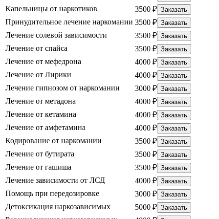
Капельницы от наркотиков
3500 ₽
Заказать
Принудительное лечение наркомании
3500 ₽
Заказать
Лечение солевой зависимости
3500 ₽
Заказать
Лечение от спайса
3500 ₽
Заказать
Лечение от мефедрона
4000 ₽
Заказать
Лечение от Лирики
4000 ₽
Заказать
Лечение гипнозом от наркомании
3000 ₽
Заказать
Лечение от метадона
4000 ₽
Заказать
Лечение от кетамина
4000 ₽
Заказать
Лечение от амфетамина
4000 ₽
Заказать
Кодирование от наркомании
3500 ₽
Заказать
Лечение от бутирата
3500 ₽
Заказать
Лечение от гашиша
3500 ₽
Заказать
Лечение зависимости от ЛСД
4000 ₽
Заказать
Помощь при передозировке
3000 ₽
Заказать
Детоксикация наркозависимых
5000 ₽
Заказать