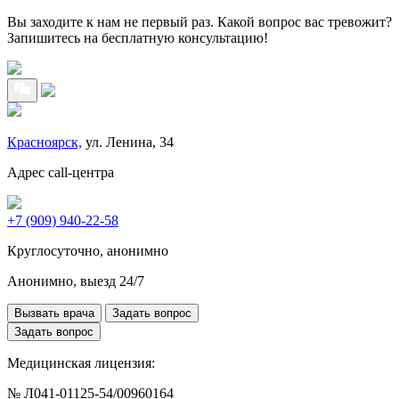
Вы заходите к нам не первый раз. Какой вопрос вас тревожит?
Запишитесь на бесплатную консультацию!
Красноярск,
ул. Ленина, 34
Адрес call-центра
+7 (909) 940-22-58
Круглосуточно, анонимно
Анонимно, выезд 24/7
Вызвать врача
Задать вопрос
Задать вопрос
Медицинская лицензия:
№ Л041-01125-54/00960164