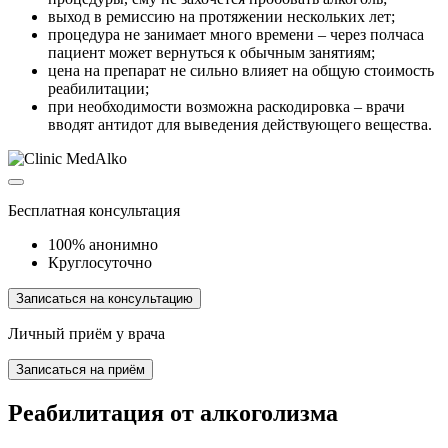
выход в ремиссию на протяжении нескольких лет;
процедура не занимает много времени – через полчаса
пациент может вернуться к обычным занятиям;
цена на препарат не сильно влияет на общую стоимость
реабилитации;
при необходимости возможна раскодировка – врачи
вводят антидот для выведения действующего вещества.
Бесплатная консультация
100% анонимно
Круглосуточно
Записаться на консультацию
Личный приём у врача
Записаться на приём
Реабилитация от алкоголизма