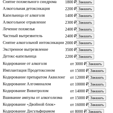
Снятие похмельного синдрома
1800 ₽
Заказать
Алкогольная детоксикация
2200 ₽
Заказать
Капельница от алкоголя
1400 ₽
Заказать
Алкогольное отравление
2300 ₽
Заказать
Лечение похмелья
2400 ₽
Заказать
Частный вытрезвитель
2400 ₽
Заказать
Снятие алкогольной интоксикации
2000 ₽
Заказать
Экстренное вытрезвление
3500 ₽
Заказать
Детокс-капельница
2200 ₽
Заказать
Кодирование от алкоголя
от 3000 ₽
Заказать
Имплантация Продетоксоном
от 15000 ₽
Заказать
Кодирование препаратом Аквилонг
от 12000 ₽
Заказать
Кодирование Алгоминалом
от 10000 ₽
Заказать
Кодирование Вивитролом
от 14000 ₽
Заказать
Вшивание ампулы от алкоголизма
от 15000 ₽
Заказать
Кодирование «Двойной блок»
от 16000 ₽
Заказать
Кодирование Дисульфирамом
от 8000 ₽
Заказать