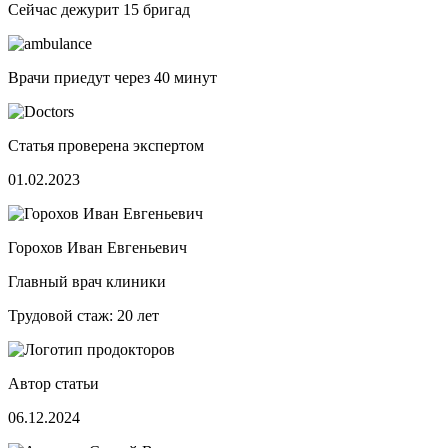
Сейчас дежурит
15 бригад
Врачи приедут через
40 минут
Статья проверена экспертом
01.02.2023
Горохов Иван Евгеньевич
Главный врач клиники
Трудовой стаж: 20 лет
Автор статьи
06.12.2024