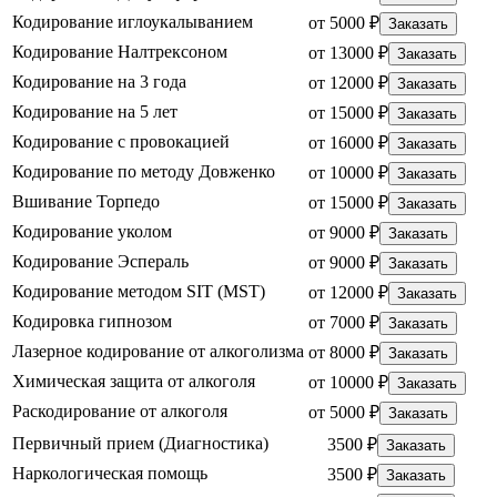
Кодирование иглоукалыванием
от 5000 ₽
Заказать
Кодирование Налтрексоном
от 13000 ₽
Заказать
Кодирование на 3 года
от 12000 ₽
Заказать
Кодирование на 5 лет
от 15000 ₽
Заказать
Кодирование с провокацией
от 16000 ₽
Заказать
Кодирование по методу Довженко
от 10000 ₽
Заказать
Вшивание Торпедо
от 15000 ₽
Заказать
Кодирование уколом
от 9000 ₽
Заказать
Кодирование Эспераль
от 9000 ₽
Заказать
Кодирование методом SIT (MST)
от 12000 ₽
Заказать
Кодировка гипнозом
от 7000 ₽
Заказать
Лазерное кодирование от алкоголизма
от 8000 ₽
Заказать
Химическая защита от алкоголя
от 10000 ₽
Заказать
Раскодирование от алкоголя
от 5000 ₽
Заказать
Первичный прием (Диагностика)
3500 ₽
Заказать
Наркологическая помощь
3500 ₽
Заказать