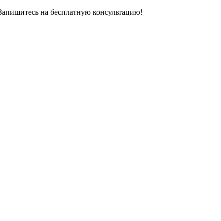
 Запишитесь на бесплатную консультацию!