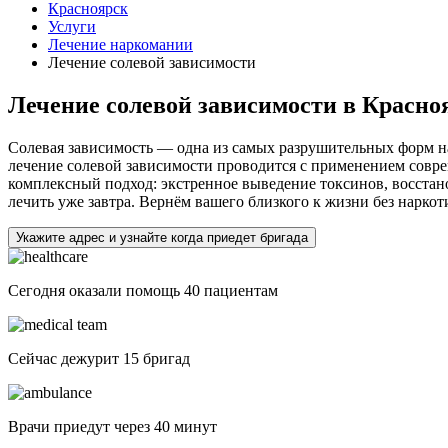
Красноярск
Услуги
Лечение наркомании
Лечение солевой зависимости
Лечение солевой зависимости в Красно
Солевая зависимость — одна из самых разрушительных форм н
лечение солевой зависимости проводится с применением совр
комплексный подход: экстренное выведение токсинов, восстан
лечить уже завтра. Вернём вашего близкого к жизни без наркот
Укажите адрес и узнайте когда приедет бригада
Сегодня оказали помощь
40 пациентам
Сейчас дежурит
15 бригад
Врачи приедут через
40 минут