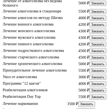
Лечение от алкоголизма без ведома
5000 ₽
Заказать
больного
Лечение алкоголизма в стационаре
5500 ₽
Заказать
Лечение алкоголя по методу Шичко
4000 ₽
Заказать
Лечение винного алкоголизма
4200 ₽
Заказать
Лечение женского алкоголизма
4300 ₽
Заказать
Лечение мужского алкоголизма
4300 ₽
Заказать
Лечение пивного алкоголизма
4200 ₽
Заказать
Лечение подросткового алкоголизма
4500 ₽
Заказать
Лечение старческого алкоголизма
4500 ₽
Заказать
Лечение хронического алкоголизма
5000 ₽
Заказать
Принудительное лечение алкоголизма
5500 ₽
Заказать
Укол от алкоголизма
3000 ₽
Заказать
Программа "12 шагов"
4000 ₽
Заказать
Реабилитация алкоголиков
5000 ₽
Заказать
Реабилитация Day Top
5500 ₽
Заказать
Лечение наркомании
3500 ₽
Заказать