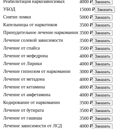
Реабилитация наркозависимых
4000 ₽
Заказать
УБОД
15000 ₽
Заказать
Снятие ломки
5000 ₽
Заказать
Капельницы от наркотиков
3500 ₽
Заказать
Принудительное лечение наркомании
3500 ₽
Заказать
Лечение солевой зависимости
3500 ₽
Заказать
Лечение от спайса
3500 ₽
Заказать
Лечение от мефедрона
4000 ₽
Заказать
Лечение от Лирики
4000 ₽
Заказать
Лечение гипнозом от наркомании
3000 ₽
Заказать
Лечение от метадона
4000 ₽
Заказать
Лечение от кетамина
4000 ₽
Заказать
Лечение от амфетамина
4000 ₽
Заказать
Кодирование от наркомании
3500 ₽
Заказать
Лечение от бутирата
3500 ₽
Заказать
Лечение от гашиша
3500 ₽
Заказать
Лечение зависимости от ЛСД
4000 ₽
Заказать