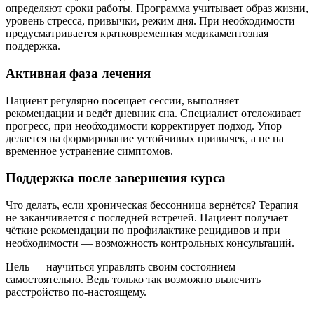
определяют сроки работы. Программа учитывает образ жизни,
уровень стресса, привычки, режим дня. При необходимости
предусматривается кратковременная медикаментозная
поддержка.
Активная фаза лечения
Пациент регулярно посещает сессии, выполняет
рекомендации и ведёт дневник сна. Специалист отслеживает
прогресс, при необходимости корректирует подход. Упор
делается на формирование устойчивых привычек, а не на
временное устранение симптомов.
Поддержка после завершения курса
Что делать, если хроническая бессонница вернётся? Терапия
не заканчивается с последней встречей. Пациент получает
чёткие рекомендации по профилактике рецидивов и при
необходимости — возможность контрольных консультаций.
Цель — научиться управлять своим состоянием
самостоятельно. Ведь только так возможно вылечить
расстройство по-настоящему.