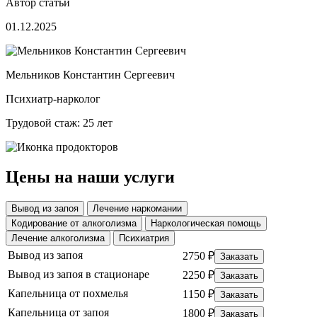
Автор статьи
01.12.2025
Мельников Константин Сергеевич
Психиатр-нарколог
Трудовой стаж: 25 лет
Цены на наши услуги
Вывод из запоя
Лечение наркомании
Кодирование от алкоголизма
Наркологическая помощь
Лечение алкоголизма
Психиатрия
Вывод из запоя
2750 ₽
Заказать
Вывод из запоя в стационаре
2250 ₽
Заказать
Капельница от похмелья
1150 ₽
Заказать
Капельница от запоя
1800 ₽
Заказать