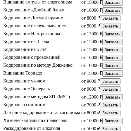
Вшивание ампулы от алкоголизма
от 15000 ₽
Заказать
Кодирование «Двойной блок»
от 16000 ₽
Заказать
Кодирование Дисульфирамом
от 8000 ₽
Заказать
Кодирование иглоукалыванием
от 5000 ₽
Заказать
Кодирование Налтрексоном
от 13000 ₽
Заказать
Кодирование на 3 года
от 12000 ₽
Заказать
Кодирование на 5 лет
от 15000 ₽
Заказать
Кодирование с провокацией
от 16000 ₽
Заказать
Кодирование по методу Довженко
от 10000 ₽
Заказать
Вшивание Торпедо
от 15000 ₽
Заказать
Кодирование уколом
от 9000 ₽
Заказать
Кодирование Эспераль
от 9000 ₽
Заказать
Кодирование методом SIT (MST)
от 12000 ₽
Заказать
Кодировка гипнозом
от 7000 ₽
Заказать
Лазерное кодирование от алкоголизма
от 8000 ₽
Заказать
Химическая защита от алкоголя
от 10000 ₽
Заказать
Раскодирование от алкоголя
от 5000 ₽
Заказать