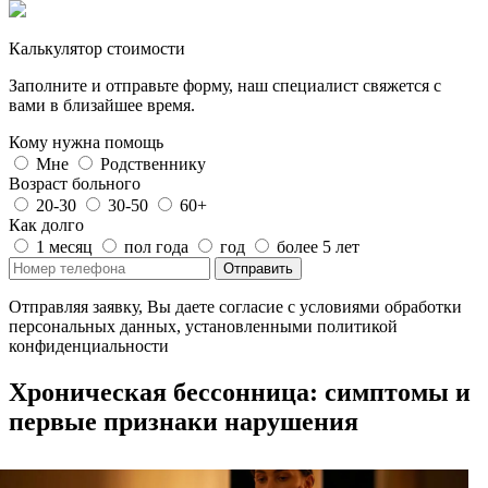
Калькулятор стоимости
Заполните и отправьте форму, наш специалист свяжется с
вами в близайшее время.
Кому нужна помощь
Мне
Родственнику
Возраст больного
20-30
30-50
60+
Как долго
1 месяц
пол года
год
более 5 лет
Отправить
Отправляя заявку, Вы даете согласие с условиями обработки
персональных данных, установленными политикой
конфиденциальности
Хроническая бессонница: симптомы и
первые признаки нарушения