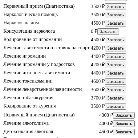
Первичный прием (Диагностика)
3500 ₽
Заказать
Наркологическая помощь
3500 ₽
Заказать
Нарколог на дом
4500 ₽
Заказать
Консультация нарколога
0 ₽
Заказать
Кодирование от игромании
4500 ₽
Заказать
Лечение зависимости от ставок на спорт
4200 ₽
Заказать
Лечение игромании
4400 ₽
Заказать
Лечение игромании у подростков
4200 ₽
Заказать
Лечение интернет-зависимости
4400 ₽
Заказать
Лечение токсикомании
4600 ₽
Заказать
Лечение лекарственной зависимости
3600 ₽
Заказать
Лечение табакокурения
3700 ₽
Заказать
Кодирование от курения
3500 ₽
Заказать
Первичный прием (Диагностика)
4000 ₽
Заказать
Лечение алкоголизма
4000 ₽
Заказать
Детоксикация алкоголя
4500 ₽
Заказать