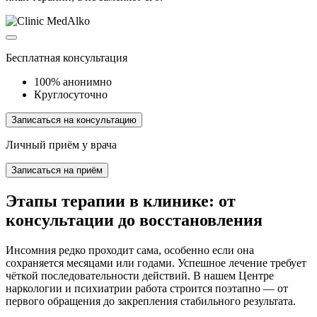
Бесплатная консультация
100% анонимно
Круглосуточно
Записаться на консультацию
Личный приём у врача
Записаться на приём
Этапы терапии в клинике: от
консультации до восстановления
Инсомния редко проходит сама, особенно если она
сохраняется месяцами или годами. Успешное лечение требует
чёткой последовательности действий. В нашем Центре
наркологии и психиатрии работа строится поэтапно — от
первого обращения до закрепления стабильного результата.