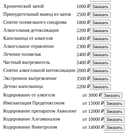
Хронический запой
1000 ₽
Заказать
Принудительный вывод из запоя
2500 ₽
Заказать
Снятие похмельного синдрома
1800 ₽
Заказать
Алкогольная детоксикация
2200 ₽
Заказать
Капельница от алкоголя
1400 ₽
Заказать
Алкогольное отравление
2300 ₽
Заказать
Лечение похмелья
2400 ₽
Заказать
Частный вытрезвитель
2400 ₽
Заказать
Снятие алкогольной интоксикации
2000 ₽
Заказать
Экстренное вытрезвление
3500 ₽
Заказать
Детокс-капельница
2200 ₽
Заказать
Кодирование от алкоголя
от 3000 ₽
Заказать
Имплантация Продетоксоном
от 15000 ₽
Заказать
Кодирование препаратом Аквилонг
от 12000 ₽
Заказать
Кодирование Алгоминалом
от 10000 ₽
Заказать
Кодирование Вивитролом
от 14000 ₽
Заказать