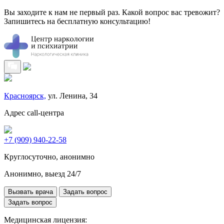
Вы заходите к нам не первый раз. Какой вопрос вас тревожит?
Запишитесь на бесплатную консультацию!
Красноярск,
ул. Ленина, 34
Адрес call-центра
+7 (909) 940-22-58
Круглосуточно, анонимно
Анонимно, выезд 24/7
Вызвать врача
Задать вопрос
Задать вопрос
Медицинская лицензия: