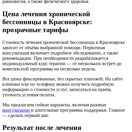
равновесия, а также физического здоровья.
Цена лечения хронической
бессонницы в Красноярске:
прозрачные тарифы
Стоимость лечения хронической бессонницы в Красноярске
зависит от объёма выбранной помощи. Первичная
консультация включает подробное обследование, а также
рекомендации. При необходимости разрабатывается
индивидуальный курс терапии — от нескольких встреч до
комплексной программы на несколько недель.
Все цены фиксированные, без скрытых платежей. На сайте
клиники или по телефону можно получить подробную
информацию о стоимости услуг, записаться на приём,
уточнить условия оплаты.
Мы предлагаем гибкие варианты, включая разовые
консультации
и длительные программы поддержки. Главное
— сделать первый шаг.
Результат после лечения