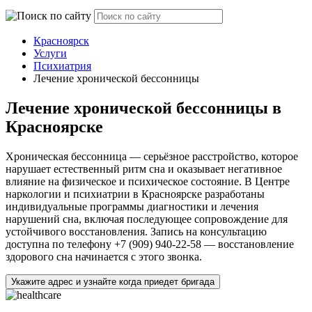
Красноярск
Услуги
Психиатрия
Лечение хронической бессонницы
Лечение хронической бессонницы в
Красноярске
Хроническая бессонница — серьёзное расстройство, которое
нарушает естественный ритм сна и оказывает негативное
влияние на физическое и психическое состояние. В Центре
наркологии и психиатрии в Красноярске разработаны
индивидуальные программы диагностики и лечения
нарушений сна, включая последующее сопровождение для
устойчивого восстановления. Запись на консультацию
доступна по телефону +7 (909) 940-22-58 — восстановление
здорового сна начинается с этого звонка.
Укажите адрес и узнайте когда приедет бригада