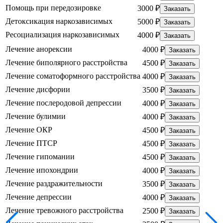
Помощь при передозировке
3000 ₽
Заказать
Детоксикация наркозависимых
5000 ₽
Заказать
Ресоциализация наркозависимых
4000 ₽
Заказать
Лечение анорексии
4000 ₽
Заказать
Лечение биполярного расстройства
4500 ₽
Заказать
Лечение соматоформного расстройства
4000 ₽
Заказать
Лечение дисфории
3500 ₽
Заказать
Лечение послеродовой депрессии
4000 ₽
Заказать
Лечение булимии
4000 ₽
Заказать
Лечение ОКР
4500 ₽
Заказать
Лечение ПТСР
4500 ₽
Заказать
Лечение гипомании
4500 ₽
Заказать
Лечение ипохондрии
4000 ₽
Заказать
Лечение раздражительности
3500 ₽
Заказать
Лечение депрессии
4000 ₽
Заказать
Лечение тревожного расстройства
2500 ₽
Заказать