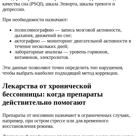
качества сна (PSQI), шкала Эпворта, шкалы тревоги и
депрессии.
При необходимости назначают:
полисомнографию — запись мозговой активности,
дыхания, движений во сне;
актографию — мониторинг двигательной активности в
течение нескольких дней;
лабораторные анализы — уровень гормонов,
витаминов, электролитов.
Эти данные позволяют точно определить тип нарушения,
чтобы выбрать наиболее подходящий метод коррекции.
Лекарства от хронической
бессонницы: когда препараты
действительно помогают
Препараты от инсомнии назначают в ограниченных случаях,
например, при остром стрессе или для временного
восстановления режима.