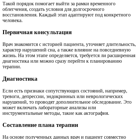
Такой порядок помогает выйти за рамки временного
облегчения, создать условия для долгосрочного
восстановления. Каждый этап адаптируют под конкретного
человека.
Первичная консультация
Врач знакомится с историей пациента, уточняет длительность,
характер нарушений сна, а также влияние на повседневную
жизнь. На этом этапе определяется, требуется ли расширенная
диагностика или можно сразу перейти к планированию
терапии.
Диагностика
Если есть признаки сопутствующих состояний, например,
тревоги, депрессии, эндокринных или неврологических
нарушений, то проводят дополнительное обследование. Это
может включать лабораторные анализы или
инструментальные методы, такие как актография.
Составление плана терапии
На основе полученных данных врач и пациент совместно