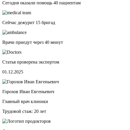
Сегодня оказали помощь
40 пациентам
Сейчас дежурит
15 бригад
Врачи приедут через
40 минут
Статья проверена экспертом
01.12.2025
Горохов Иван Евгеньевич
Главный врач клиники
Трудовой стаж: 20 лет