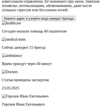
алкогольном отравлении. Её назначают при запое, тяжёлом
похмелье, интоксикациях, обезвоживании, даже после
сильных стрессов или бессонных ночей.
Укажите адрес и узнайте когда приедет бригада
Сегодня оказали помощь
40 пациентам
Сейчас дежурит
15 бригад
Врачи приедут через
40 минут
Статья проверена экспертом
23.05.2025
Горохов Иван Евгеньевич