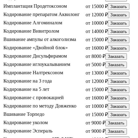
Имплантация Продетоксоном
от 15000 ₽
Заказать
Кодирование препаратом Аквилонг
от 12000 ₽
Заказать
Кодирование Алгоминалом
от 10000 ₽
Заказать
Кодирование Вивитролом
от 14000 ₽
Заказать
Вшивание ампулы от алкоголизма
от 15000 ₽
Заказать
Кодирование «Двойной блок»
от 16000 ₽
Заказать
Кодирование Дисульфирамом
от 8000 ₽
Заказать
Кодирование иглоукалыванием
от 5000 ₽
Заказать
Кодирование Налтрексоном
от 13000 ₽
Заказать
Кодирование на 3 года
от 12000 ₽
Заказать
Кодирование на 5 лет
от 15000 ₽
Заказать
Кодирование с провокацией
от 16000 ₽
Заказать
Кодирование по методу Довженко
от 10000 ₽
Заказать
Вшивание Торпедо
от 15000 ₽
Заказать
Кодирование уколом
от 9000 ₽
Заказать
Кодирование Эспераль
от 9000 ₽
Заказать