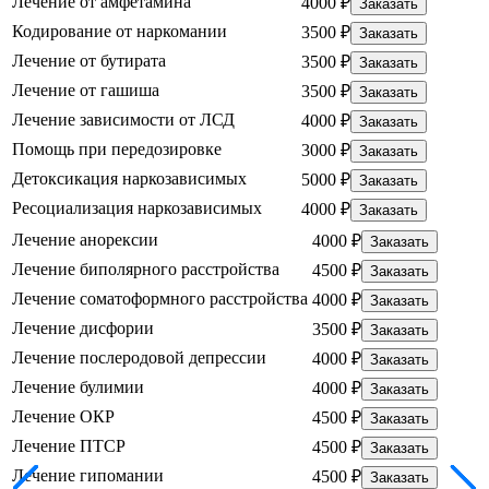
Лечение от амфетамина
4000 ₽
Заказать
Кодирование от наркомании
3500 ₽
Заказать
Лечение от бутирата
3500 ₽
Заказать
Лечение от гашиша
3500 ₽
Заказать
Лечение зависимости от ЛСД
4000 ₽
Заказать
Помощь при передозировке
3000 ₽
Заказать
Детоксикация наркозависимых
5000 ₽
Заказать
Ресоциализация наркозависимых
4000 ₽
Заказать
Лечение анорексии
4000 ₽
Заказать
Лечение биполярного расстройства
4500 ₽
Заказать
Лечение соматоформного расстройства
4000 ₽
Заказать
Лечение дисфории
3500 ₽
Заказать
Лечение послеродовой депрессии
4000 ₽
Заказать
Лечение булимии
4000 ₽
Заказать
Лечение ОКР
4500 ₽
Заказать
Лечение ПТСР
4500 ₽
Заказать
Лечение гипомании
4500 ₽
Заказать