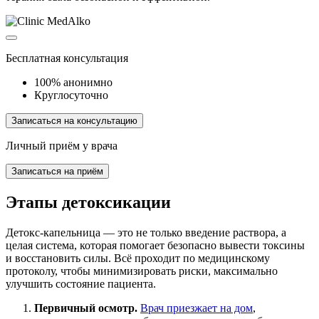
Бесплатная консультация
100% анонимно
Круглосуточно
Записаться на консультацию
Личный приём у врача
Записаться на приём
Этапы детоксикации
Детокс-капельница — это не только введение раствора, а
целая система, которая помогает безопасно вывести токсины
и восстановить силы. Всё проходит по медицинскому
протоколу, чтобы минимизировать риски, максимально
улучшить состояние пациента.
Первичный осмотр.
Врач приезжает на дом
,