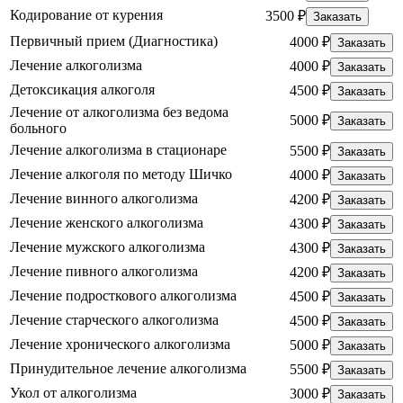
Кодирование от курения
3500 ₽
Заказать
Первичный прием (Диагностика)
4000 ₽
Заказать
Лечение алкоголизма
4000 ₽
Заказать
Детоксикация алкоголя
4500 ₽
Заказать
Лечение от алкоголизма без ведома
5000 ₽
Заказать
больного
Лечение алкоголизма в стационаре
5500 ₽
Заказать
Лечение алкоголя по методу Шичко
4000 ₽
Заказать
Лечение винного алкоголизма
4200 ₽
Заказать
Лечение женского алкоголизма
4300 ₽
Заказать
Лечение мужского алкоголизма
4300 ₽
Заказать
Лечение пивного алкоголизма
4200 ₽
Заказать
Лечение подросткового алкоголизма
4500 ₽
Заказать
Лечение старческого алкоголизма
4500 ₽
Заказать
Лечение хронического алкоголизма
5000 ₽
Заказать
Принудительное лечение алкоголизма
5500 ₽
Заказать
Укол от алкоголизма
3000 ₽
Заказать