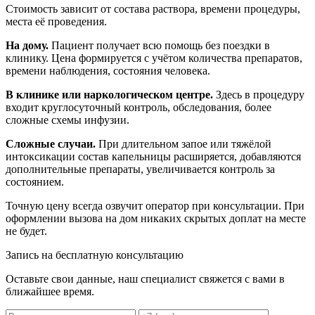
Стоимость зависит от состава раствора, времени процедуры,
места её проведения.
На дому.
Пациент получает всю помощь без поездки в
клинику. Цена формируется с учётом количества препаратов,
времени наблюдения, состояния человека.
В клинике или наркологическом центре.
Здесь в процедуру
входит круглосуточный контроль, обследования, более
сложные схемы инфузии.
Сложные случаи.
При длительном запое или тяжёлой
интоксикации состав капельницы расширяется, добавляются
дополнительные препараты, увеличивается контроль за
состоянием.
Точную цену всегда озвучит оператор при консультации. При
оформлении вызова на дом никаких скрытых доплат на месте
не будет.
Запись на бесплатную консультацию
Оставьте свои данные, наш специалист свяжется с вами в
ближайшее время.