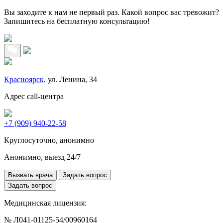
Вы заходите к нам не первый раз. Какой вопрос вас тревожит?
Запишитесь на бесплатную консультацию!
Красноярск,
ул. Ленина, 34
Адрес call-центра
+7 (909) 940-22-58
Круглосуточно, анонимно
Анонимно, выезд 24/7
Вызвать врача
Задать вопрос
Задать вопрос
Медицинская лицензия:
№ Л041-01125-54/00960164