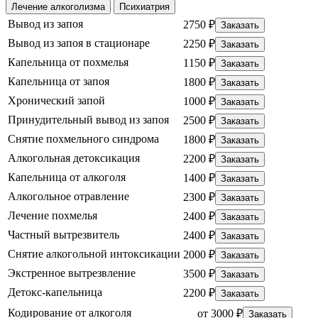
Лечение алкоголизма
Психиатрия
Вывод из запоя
2750 ₽
Заказать
Вывод из запоя в стационаре
2250 ₽
Заказать
Капельница от похмелья
1150 ₽
Заказать
Капельница от запоя
1800 ₽
Заказать
Хронический запой
1000 ₽
Заказать
Принудительный вывод из запоя
2500 ₽
Заказать
Снятие похмельного синдрома
1800 ₽
Заказать
Алкогольная детоксикация
2200 ₽
Заказать
Капельница от алкоголя
1400 ₽
Заказать
Алкогольное отравление
2300 ₽
Заказать
Лечение похмелья
2400 ₽
Заказать
Частный вытрезвитель
2400 ₽
Заказать
Снятие алкогольной интоксикации
2000 ₽
Заказать
Экстренное вытрезвление
3500 ₽
Заказать
Детокс-капельница
2200 ₽
Заказать
Кодирование от алкоголя
от 3000 ₽
Заказать