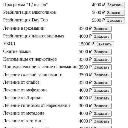
Программа "12 шагов"
4000 ₽
Заказать
Реабилитация алкоголиков
5000 ₽
Заказать
Реабилитация Day Top
5500 ₽
Заказать
Лечение наркомании
3500 ₽
Заказать
Реабилитация наркозависимых
4000 ₽
Заказать
УБОД
15000 ₽
Заказать
Снятие ломки
5000 ₽
Заказать
Капельницы от наркотиков
3500 ₽
Заказать
Принудительное лечение наркомании
3500 ₽
Заказать
Лечение солевой зависимости
3500 ₽
Заказать
Лечение от спайса
3500 ₽
Заказать
Лечение от мефедрона
4000 ₽
Заказать
Лечение от Лирики
4000 ₽
Заказать
Лечение гипнозом от наркомании
3000 ₽
Заказать
Лечение от метадона
4000 ₽
Заказать
Лечение от кетамина
4000 ₽
Заказать