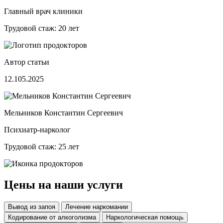
Главный врач клиники
Трудовой стаж: 20 лет
Автор статьи
12.105.2025
Мельников Константин Сергеевич
Психиатр-нарколог
Трудовой стаж: 25 лет
Цены на наши услуги
Вывод из запоя
Лечение наркомании
Кодирование от алкоголизма
Наркологическая помощь