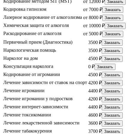
Кодирование методом SIT (MST)
от 12000 ₽
Заказать
Кодировка гипнозом
от 7000 ₽
Заказать
Лазерное кодирование от алкоголизма
от 8000 ₽
Заказать
Химическая защита от алкоголя
от 10000 ₽
Заказать
Раскодирование от алкоголя
от 5000 ₽
Заказать
Первичный прием (Диагностика)
3500 ₽
Заказать
Наркологическая помощь
3500 ₽
Заказать
Нарколог на дом
4500 ₽
Заказать
Консультация нарколога
0 ₽
Заказать
Кодирование от игромании
4500 ₽
Заказать
Лечение зависимости от ставок на спорт
4200 ₽
Заказать
Лечение игромании
4400 ₽
Заказать
Лечение игромании у подростков
4200 ₽
Заказать
Лечение интернет-зависимости
4400 ₽
Заказать
Лечение токсикомании
4600 ₽
Заказать
Лечение лекарственной зависимости
3600 ₽
Заказать
Лечение табакокурения
3700 ₽
Заказать