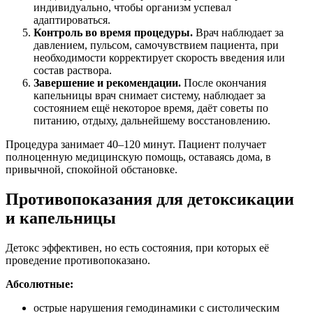
индивидуально, чтобы организм успевал
адаптироваться.
Контроль во время процедуры.
Врач наблюдает за
давлением, пульсом, самочувствием пациента, при
необходимости корректирует скорость введения или
состав раствора.
Завершение и рекомендации.
После окончания
капельницы врач снимает систему, наблюдает за
состоянием ещё некоторое время, даёт советы по
питанию, отдыху, дальнейшему восстановлению.
Процедура занимает 40–120 минут. Пациент получает
полноценную медицинскую помощь, оставаясь дома, в
привычной, спокойной обстановке.
Противопоказания для детоксикации
и капельницы
Детокс эффективен, но есть состояния, при которых её
проведение противопоказано.
Абсолютные:
острые нарушения гемодинамики с систолическим