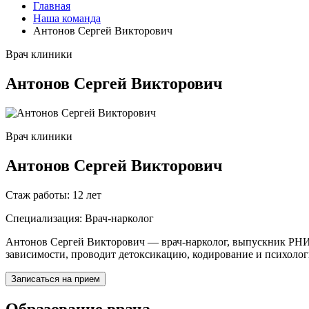
Главная
Наша команда
Антонов Сергей Викторович
Врач клиники
Антонов Сергей Викторович
Врач клиники
Антонов Сергей Викторович
Стаж работы:
12 лет
Специализация:
Врач-нарколог
Антонов Сергей Викторович — врач-нарколог, выпускник РНИМ
зависимости, проводит детоксикацию, кодирование и психоло
Записаться на прием
Образование врача