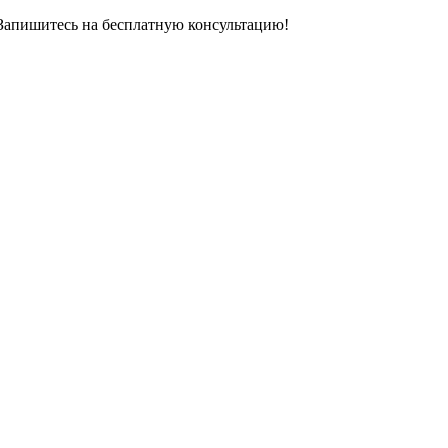
 Запишитесь на бесплатную консультацию!