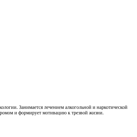
ологии. Занимается лечением алкогольной и наркотической
дромом и формирует мотивацию к трезвой жизни.