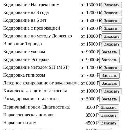
Кодирование Налтрексоном
от 13000 ₽
Заказать
Кодирование на 3 года
от 12000 ₽
Заказать
Кодирование на 5 лет
от 15000 ₽
Заказать
Кодирование с провокацией
от 16000 ₽
Заказать
Кодирование по методу Довженко
от 10000 ₽
Заказать
Вшивание Торпедо
от 15000 ₽
Заказать
Кодирование уколом
от 9000 ₽
Заказать
Кодирование Эспераль
от 9000 ₽
Заказать
Кодирование методом SIT (MST)
от 12000 ₽
Заказать
Кодировка гипнозом
от 7000 ₽
Заказать
Лазерное кодирование от алкоголизма
от 8000 ₽
Заказать
Химическая защита от алкоголя
от 10000 ₽
Заказать
Раскодирование от алкоголя
от 5000 ₽
Заказать
Первичный прием (Диагностика)
3500 ₽
Заказать
Наркологическая помощь
3500 ₽
Заказать
Нарколог на дом
4500 ₽
Заказать