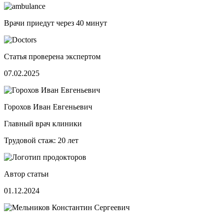
Врачи приедут через
40 минут
Статья проверена экспертом
07.02.2025
Горохов Иван Евгеньевич
Главный врач клиники
Трудовой стаж: 20 лет
Автор статьи
01.12.2024