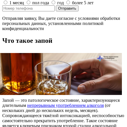
1 месяц
пол года
год
более 5 лет
Отправить
Отправляя заявку, Вы даете согласие с условиями обработки
персональных данных, установленными политикой
конфиденциальности
Что такое запой
Запой — это патологическое состояние, характеризующееся
длительным
непрерывным употреблением алкоголя
(от
нескольких дней до нескольких недель, месяцев).
Сопровождающееся тяжёлой интоксикацией, неспособностью
самостоятельно прекратить употребление. Такое состояние
является ключевым признаком второй стадии алкогольной