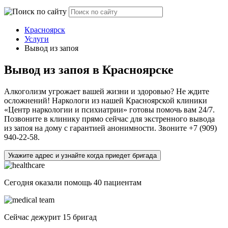
Красноярск
Услуги
Вывод из запоя
Вывод из запоя в Красноярске
Алкоголизм угрожает вашей жизни и здоровью? Не ждите
осложнений! Наркологи из нашей Красноярской клиники
«Центр наркологии и психиатрии» готовы помочь вам 24/7.
Позвоните в клинику прямо сейчас для экстренного вывода
из запоя на дому с гарантией анонимности. Звоните +7 (909)
940-22-58.
Укажите адрес и узнайте когда приедет бригада
Сегодня оказали помощь
40 пациентам
Сейчас дежурит
15 бригад