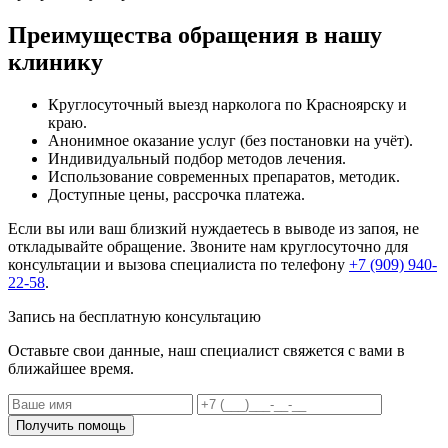
Преимущества обращения в нашу
клинику
Круглосуточный выезд нарколога по Красноярску и
краю.
Анонимное оказание услуг (без постановки на учёт).
Индивидуальный подбор методов лечения.
Использование современных препаратов, методик.
Доступные цены, рассрочка платежа.
Если вы или ваш близкий нуждаетесь в выводе из запоя, не
откладывайте обращение. Звоните нам круглосуточно для
консультации и вызова специалиста по телефону
+7 (909) 940-
22-58
.
Запись на бесплатную консультацию
Оставьте свои данные, наш специалист свяжется с вами в
ближайшее время.
Получить помощь