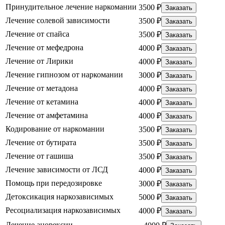
Принудительное лечение наркомании
3500 ₽
Заказать
Лечение солевой зависимости
3500 ₽
Заказать
Лечение от спайса
3500 ₽
Заказать
Лечение от мефедрона
4000 ₽
Заказать
Лечение от Лирики
4000 ₽
Заказать
Лечение гипнозом от наркомании
3000 ₽
Заказать
Лечение от метадона
4000 ₽
Заказать
Лечение от кетамина
4000 ₽
Заказать
Лечение от амфетамина
4000 ₽
Заказать
Кодирование от наркомании
3500 ₽
Заказать
Лечение от бутирата
3500 ₽
Заказать
Лечение от гашиша
3500 ₽
Заказать
Лечение зависимости от ЛСД
4000 ₽
Заказать
Помощь при передозировке
3000 ₽
Заказать
Детоксикация наркозависимых
5000 ₽
Заказать
Ресоциализация наркозависимых
4000 ₽
Заказать
Лечение анорексии