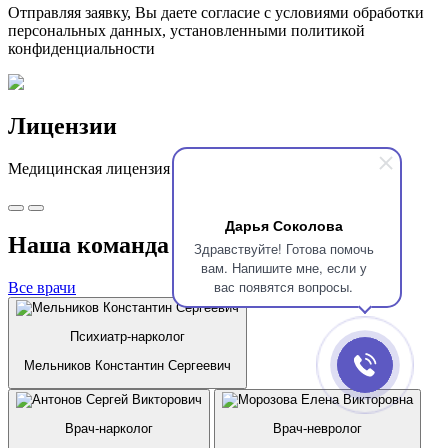
Отправляя заявку, Вы даете согласие с условиями обработки
персональных данных, установленными политикой
конфиденциальности
Лицензии
Медицинская лицензия № Л041-01125-54/00960164.
Дарья Соколова
Наша команда
Здравствуйте! Готова помочь
вам. Напишите мне, если у
вас появятся вопросы.
Все врачи
Психиатр-нарколог
Мельников Константин Сергеевич
Врач-нарколог
Врач-невролог