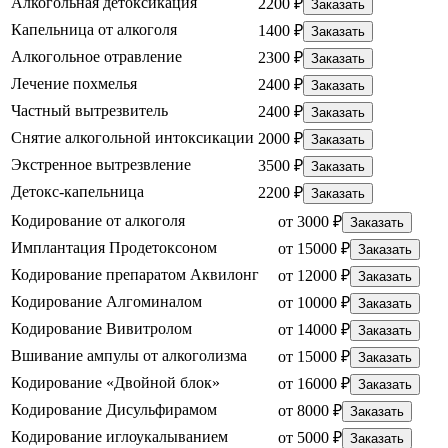
Алкогольная детоксикация
2200 ₽
Заказать
Капельница от алкоголя
1400 ₽
Заказать
Алкогольное отравление
2300 ₽
Заказать
Лечение похмелья
2400 ₽
Заказать
Частный вытрезвитель
2400 ₽
Заказать
Снятие алкогольной интоксикации
2000 ₽
Заказать
Экстренное вытрезвление
3500 ₽
Заказать
Детокс-капельница
2200 ₽
Заказать
Кодирование от алкоголя
от 3000 ₽
Заказать
Имплантация Продетоксоном
от 15000 ₽
Заказать
Кодирование препаратом Аквилонг
от 12000 ₽
Заказать
Кодирование Алгоминалом
от 10000 ₽
Заказать
Кодирование Вивитролом
от 14000 ₽
Заказать
Вшивание ампулы от алкоголизма
от 15000 ₽
Заказать
Кодирование «Двойной блок»
от 16000 ₽
Заказать
Кодирование Дисульфирамом
от 8000 ₽
Заказать
Кодирование иглоукалыванием
от 5000 ₽
Заказать