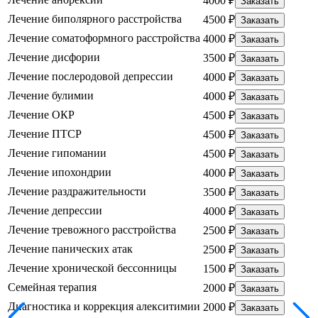
4000 ₽
Заказать
Лечение биполярного расстройства
4500 ₽
Заказать
Лечение соматоформного расстройства
4000 ₽
Заказать
Лечение дисфории
3500 ₽
Заказать
Лечение послеродовой депрессии
4000 ₽
Заказать
Лечение булимии
4000 ₽
Заказать
Лечение ОКР
4500 ₽
Заказать
Лечение ПТСР
4500 ₽
Заказать
Лечение гипомании
4500 ₽
Заказать
Лечение ипохондрии
4000 ₽
Заказать
Лечение раздражительности
3500 ₽
Заказать
Лечение депрессии
4000 ₽
Заказать
Лечение тревожного расстройства
2500 ₽
Заказать
Лечение панических атак
2500 ₽
Заказать
Лечение хронической бессонницы
1500 ₽
Заказать
Семейная терапия
2000 ₽
Заказать
Диагностика и коррекция алекситимии
2000 ₽
Заказать