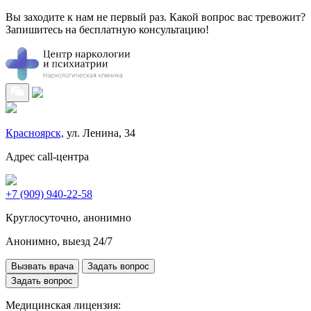
Вы заходите к нам не первый раз. Какой вопрос вас тревожит?
Запишитесь на бесплатную консультацию!
Красноярск,
ул. Ленина, 34
Адрес call-центра
+7 (909) 940-22-58
Круглосуточно, анонимно
Анонимно, выезд 24/7
Вызвать врача
Задать вопрос
Задать вопрос
Медицинская лицензия: