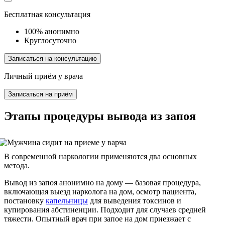
Бесплатная консультация
100% анонимно
Круглосуточно
Записаться на консультацию
Личный приём у врача
Записаться на приём
Этапы процедуры вывода из запоя
В современной наркологии применяются два основных
метода.
Вывод из запоя анонимно на дому — базовая процедура,
включающая выезд нарколога на дом, осмотр пациента,
постановку
капельницы
для выведения токсинов и
купирования абстиненции. Подходит для случаев средней
тяжести. Опытный врач при запое на дом приезжает с