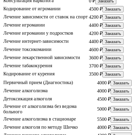
Консультация нарколога
0 ₽
Заказать
Кодирование от игромании
4500 ₽
Заказать
Лечение зависимости от ставок на спорт
4200 ₽
Заказать
Лечение игромании
4400 ₽
Заказать
Лечение игромании у подростков
4200 ₽
Заказать
Лечение интернет-зависимости
4400 ₽
Заказать
Лечение токсикомании
4600 ₽
Заказать
Лечение лекарственной зависимости
3600 ₽
Заказать
Лечение табакокурения
3700 ₽
Заказать
Кодирование от курения
3500 ₽
Заказать
Первичный прием (Диагностика)
4000 ₽
Заказать
Лечение алкоголизма
4000 ₽
Заказать
Детоксикация алкоголя
4500 ₽
Заказать
Лечение от алкоголизма без ведома
5000 ₽
Заказать
больного
Лечение алкоголизма в стационаре
5500 ₽
Заказать
Лечение алкоголя по методу Шичко
4000 ₽
Заказать