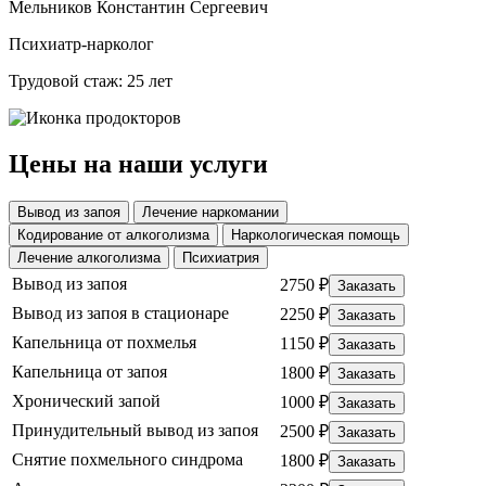
Мельников Константин Сергеевич
Психиатр-нарколог
Трудовой стаж: 25 лет
Цены на наши услуги
Вывод из запоя
Лечение наркомании
Кодирование от алкоголизма
Наркологическая помощь
Лечение алкоголизма
Психиатрия
Вывод из запоя
2750 ₽
Заказать
Вывод из запоя в стационаре
2250 ₽
Заказать
Капельница от похмелья
1150 ₽
Заказать
Капельница от запоя
1800 ₽
Заказать
Хронический запой
1000 ₽
Заказать
Принудительный вывод из запоя
2500 ₽
Заказать
Снятие похмельного синдрома
1800 ₽
Заказать