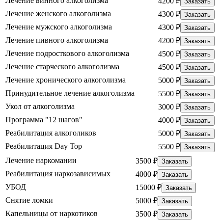
Лечение винного алкоголизма
4200 ₽
Заказать
Лечение женского алкоголизма
4300 ₽
Заказать
Лечение мужского алкоголизма
4300 ₽
Заказать
Лечение пивного алкоголизма
4200 ₽
Заказать
Лечение подросткового алкоголизма
4500 ₽
Заказать
Лечение старческого алкоголизма
4500 ₽
Заказать
Лечение хронического алкоголизма
5000 ₽
Заказать
Принудительное лечение алкоголизма
5500 ₽
Заказать
Укол от алкоголизма
3000 ₽
Заказать
Программа "12 шагов"
4000 ₽
Заказать
Реабилитация алкоголиков
5000 ₽
Заказать
Реабилитация Day Top
5500 ₽
Заказать
Лечение наркомании
3500 ₽
Заказать
Реабилитация наркозависимых
4000 ₽
Заказать
УБОД
15000 ₽
Заказать
Снятие ломки
5000 ₽
Заказать
Капельницы от наркотиков
3500 ₽
Заказать