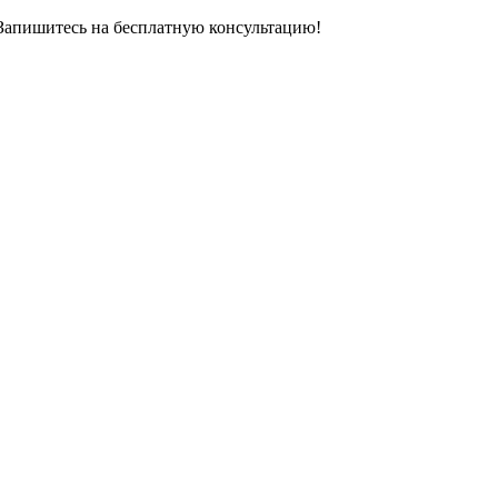
 Запишитесь на бесплатную консультацию!