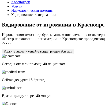
Красноярск
Услуги
Наркологическая помощь
Кодирование от игромании
Кодирование от игромании в Красноярс
Игровая зависимость требует комплексного лечения: психотера
«Центр наркологии и психиатрии» в Красноярске проводят коди
22-58.
Укажите адрес и узнайте когда приедет бригада
Сегодня оказали помощь
40 пациентам
Сейчас дежурит
15 бригад
Врачи приедут через
40 минут