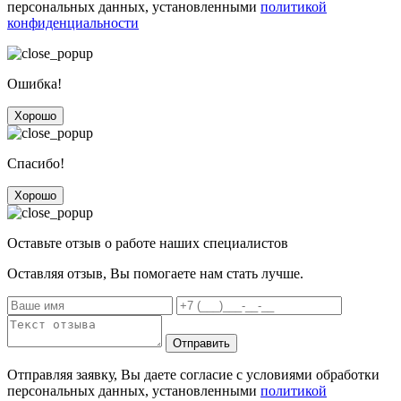
персональных данных, установленными
политикой
конфиденциальности
Ошибка!
Хорошо
Спасибо!
Хорошо
Оставьте отзыв о работе наших специалистов
Оставляя отзыв, Вы помогаете нам стать лучше.
Отправить
Отправляя заявку, Вы даете согласие с условиями обработки
персональных данных, установленными
политикой