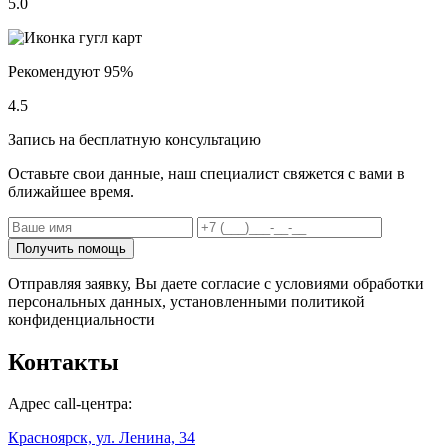
5.0
Рекомендуют 95%
4.5
Запись на бесплатную консультацию
Оставьте свои данные, наш специалист свяжется с вами в
ближайшее время.
Получить помощь
Отправляя заявку, Вы даете согласие с условиями обработки
персональных данных, установленными политикой
конфиденциальности
Контакты
Адрес call-центра:
Красноярск, ул. Ленина, 34