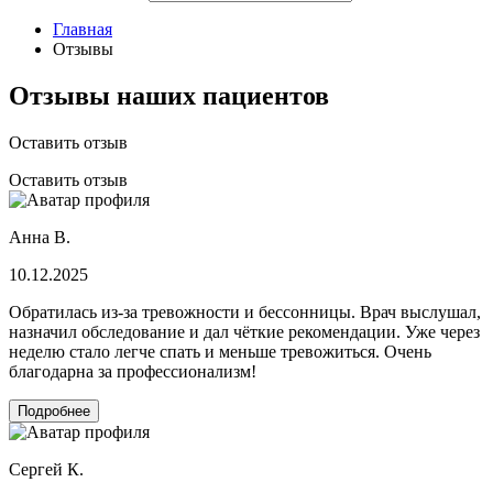
Главная
Отзывы
Отзывы наших пациентов
Оставить отзыв
Оставить отзыв
Анна В.
10.12.2025
Обратилась из-за тревожности и бессонницы. Врач выслушал,
назначил обследование и дал чёткие рекомендации. Уже через
неделю стало легче спать и меньше тревожиться. Очень
благодарна за профессионализм!
Подробнее
Сергей К.