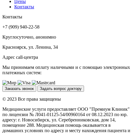
Цены
Контакты
Контакты
+7 (909) 940-22-58
Круглосуточно, анонимно
Красноярск, ул. Ленина, 34
Адрес call-центра
Мы принимаем оплату наличными и с помощью электронных
платежных систем:
Заказать звонок
Задать вопрос доктору
© 2023 Все права защищены
Медицинские услуги предоставляет ООО "Премиум Клиник"
по лицензии № Л041-01125-54/00960164 от 08.12.2023 по юр.
адресу: г. Новосибирск, ул. Серебренниковская, дом 14,
помещение 288. Медицинская помощь оказывается в
домашних условиях по адресу и месту нахождения пациента и