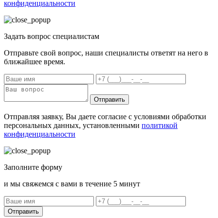
конфиденциальности
Задать вопрос специалистам
Отправьте свой вопрос, наши специалисты ответят на него в
ближайшее время.
Отправить
Отправляя заявку, Вы даете согласие с условиями обработки
персональных данных, установленными
политикой
конфиденциальности
Заполните форму
и мы свяжемся с вами в течение 5 минут
Отправить