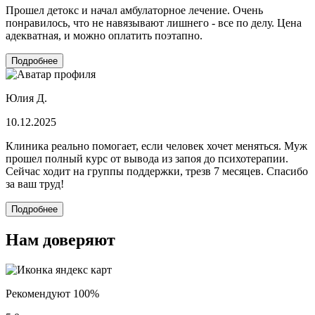
Прошел детокс и начал амбулаторное лечение. Очень
понравилось, что не навязывают лишнего - все по делу. Цена
адекватная, и можно оплатить поэтапно.
Подробнее
Юлия Д.
10.12.2025
Клиника реально помогает, если человек хочет меняться. Муж
прошел полный курс от вывода из запоя до психотерапии.
Сейчас ходит на группы поддержки, трезв 7 месяцев. Спасибо
за ваш труд!
Подробнее
Нам доверяют
Рекомендуют 100%