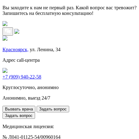
Вы заходите к нам не первый раз. Какой вопрос вас тревожит?
Запишитесь на бесплатную консультацию!
Красноярск,
ул. Ленина, 34
Адрес call-центра
+7 (909) 940-22-58
Круглосуточно, анонимно
Анонимно, выезд 24/7
Вызвать врача
Задать вопрос
Задать вопрос
Медицинская лицензия:
№ Л041-01125-54/00960164