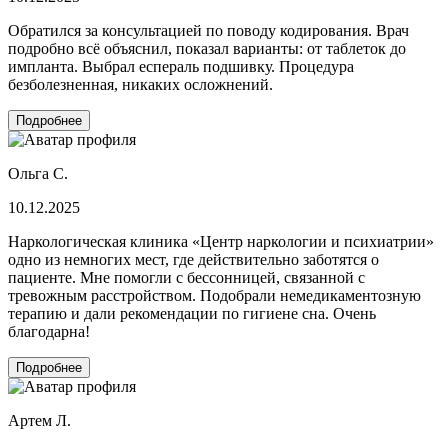
Обратился за консультацией по поводу кодирования. Врач
подробно всё объяснил, показал варианты: от таблеток до
импланта. Выбрал еспераль подшивку. Процедура
безболезненная, никаких осложнений.
Подробнее
Ольга С.
10.12.2025
Наркологическая клиника «Центр наркологии и психиатрии»
одно из немногих мест, где действительно заботятся о
пациенте. Мне помогли с бессонницей, связанной с
тревожным расстройством. Подобрали немедикаментозную
терапию и дали рекомендации по гигиене сна. Очень
благодарна!
Подробнее
Артем Л.