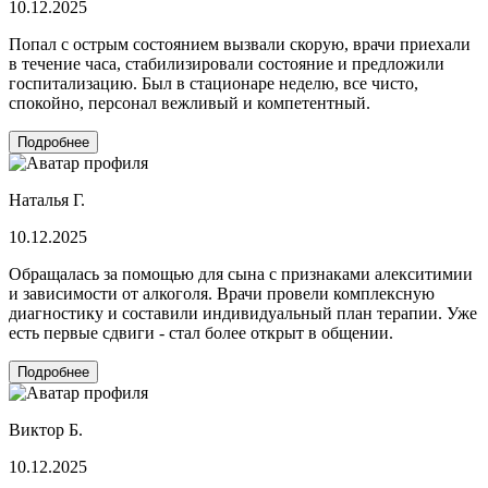
10.12.2025
Попал с острым состоянием вызвали скорую, врачи приехали
в течение часа, стабилизировали состояние и предложили
госпитализацию. Был в стационаре неделю, все чисто,
спокойно, персонал вежливый и компетентный.
Подробнее
Наталья Г.
10.12.2025
Обращалась за помощью для сына с признаками алекситимии
и зависимости от алкоголя. Врачи провели комплексную
диагностику и составили индивидуальный план терапии. Уже
есть первые сдвиги - стал более открыт в общении.
Подробнее
Виктор Б.
10.12.2025