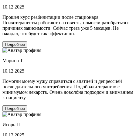
10.12.2025
Прошел курс реабилитации после стационара.
Психотерапевты работают на совесть, помогли разобраться в
причинах зависимости. Сейчас трезв уже 5 месяцев. Не
ожидал, что будет так эффективно.
Подробнее
Марина Т.
10.12.2025
Помогли моему мужу справиться с апатией и депрессией
после длительного употребления. Подобрали терапию с
минимумом лекарств. Очень доволбна подходом и вниманием
к пациенту.
Подробнее
Игорь П.
10.12.2025