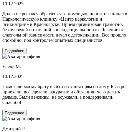
10.12.2025
Долго не решался обратиться за помощью, но в итоге попал в
Наркологическую клинику «Центр наркологии и
психиатрии» в Красноярске. Прием организован грамотно,
без очередей и с полной конфиденциальностью. Лечение от
алкогольной зависимости начал с детоксикации. Все прошло
спокойно, под контролем опытных специалистов.
Подробнее
Елена М.
10.12.2025
Помогали моему брату выйти из запоя прям на дому. Быстро
приехали, всё сделали аккуратно и объяснили чего делать
дальше. Были вежливы, не осуждали, а поддерживали.
Спасибо!
Подробнее
Дмитрий Р.