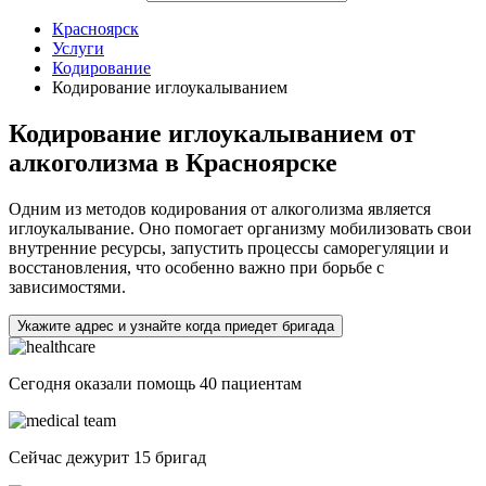
Красноярск
Услуги
Кодирование
Кодирование иглоукалыванием
Кодирование иглоукалыванием от
алкоголизма в Красноярске
Одним из методов кодирования от алкоголизма является
иглоукалывание. Оно помогает организму мобилизовать свои
внутренние ресурсы, запустить процессы саморегуляции и
восстановления, что особенно важно при борьбе с
зависимостями.
Укажите адрес и узнайте когда приедет бригада
Сегодня оказали помощь
40 пациентам
Сейчас дежурит
15 бригад