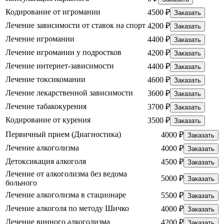
Кодирование от игромании
4500 ₽
Заказать
Лечение зависимости от ставок на спорт
4200 ₽
Заказать
Лечение игромании
4400 ₽
Заказать
Лечение игромании у подростков
4200 ₽
Заказать
Лечение интернет-зависимости
4400 ₽
Заказать
Лечение токсикомании
4600 ₽
Заказать
Лечение лекарственной зависимости
3600 ₽
Заказать
Лечение табакокурения
3700 ₽
Заказать
Кодирование от курения
3500 ₽
Заказать
Первичный прием (Диагностика)
4000 ₽
Заказать
Лечение алкоголизма
4000 ₽
Заказать
Детоксикация алкоголя
4500 ₽
Заказать
Лечение от алкоголизма без ведома
5000 ₽
Заказать
больного
Лечение алкоголизма в стационаре
5500 ₽
Заказать
Лечение алкоголя по методу Шичко
4000 ₽
Заказать
Лечение винного алкоголизма
4200 ₽
Заказать