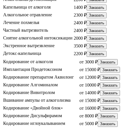
Капельница от алкоголя
1400 ₽
Заказать
Алкогольное отравление
2300 ₽
Заказать
Лечение похмелья
2400 ₽
Заказать
Частный вытрезвитель
2400 ₽
Заказать
Снятие алкогольной интоксикации
2000 ₽
Заказать
Экстренное вытрезвление
3500 ₽
Заказать
Детокс-капельница
2200 ₽
Заказать
Кодирование от алкоголя
от 3000 ₽
Заказать
Имплантация Продетоксоном
от 15000 ₽
Заказать
Кодирование препаратом Аквилонг
от 12000 ₽
Заказать
Кодирование Алгоминалом
от 10000 ₽
Заказать
Кодирование Вивитролом
от 14000 ₽
Заказать
Вшивание ампулы от алкоголизма
от 15000 ₽
Заказать
Кодирование «Двойной блок»
от 16000 ₽
Заказать
Кодирование Дисульфирамом
от 8000 ₽
Заказать
Кодирование иглоукалыванием
от 5000 ₽
Заказать