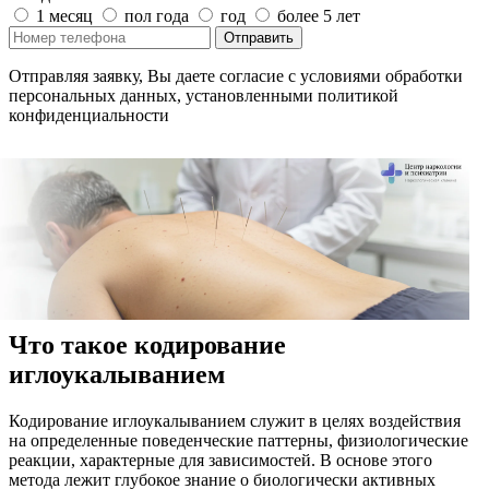
1 месяц
пол года
год
более 5 лет
Отправить
Отправляя заявку, Вы даете согласие с условиями обработки
персональных данных, установленными политикой
конфиденциальности
Что такое кодирование
иглоукалыванием
Кодирование иглоукалыванием служит в целях воздействия
на определенные поведенческие паттерны, физиологические
реакции, характерные для зависимостей. В основе этого
метода лежит глубокое знание о биологически активных