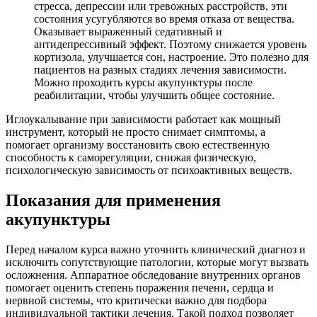
стресса, депрессии или тревожных расстройств, эти
состояния усугубляются во время отказа от вещества.
Оказывает выраженный седативный и
антидепрессивный эффект. Поэтому снижается уровень
кортизола, улучшается сон, настроение. Это полезно для
пациентов на разных стадиях лечения зависимости.
Можно проходить курсы акупунктуры после
реабилитации, чтобы улучшить общее состояние.
Иглоукалывание при зависимости работает как мощный
инструмент, который не просто снимает симптомы, а
помогает организму восстановить свою естественную
способность к саморегуляции, снижая физическую,
психологическую зависимость от психоактивных веществ.
Показания для применения
акупунктуры
Перед началом курса важно уточнить клинический диагноз и
исключить сопутствующие патологии, которые могут вызвать
осложнения. Аппаратное обследование внутренних органов
помогает оценить степень поражения печени, сердца и
нервной системы, что критически важно для подбора
индивидуальной тактики лечения. Такой подход позволяет