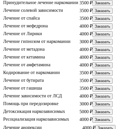
Принудительное лечение наркомании
3500 ₽
Заказать
Лечение солевой зависимости
3500 ₽
Заказать
Лечение от спайса
3500 ₽
Заказать
Лечение от мефедрона
4000 ₽
Заказать
Лечение от Лирики
4000 ₽
Заказать
Лечение гипнозом от наркомании
3000 ₽
Заказать
Лечение от метадона
4000 ₽
Заказать
Лечение от кетамина
4000 ₽
Заказать
Лечение от амфетамина
4000 ₽
Заказать
Кодирование от наркомании
3500 ₽
Заказать
Лечение от бутирата
3500 ₽
Заказать
Лечение от гашиша
3500 ₽
Заказать
Лечение зависимости от ЛСД
4000 ₽
Заказать
Помощь при передозировке
3000 ₽
Заказать
Детоксикация наркозависимых
5000 ₽
Заказать
Ресоциализация наркозависимых
4000 ₽
Заказать
Лечение анорексии
4000 ₽
Заказать