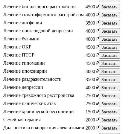
Лечение биполярного расстройства
4500 ₽
Заказать
Лечение соматоформного расстройства
4000 ₽
Заказать
Лечение дисфории
3500 ₽
Заказать
Лечение послеродовой депрессии
4000 ₽
Заказать
Лечение булимии
4000 ₽
Заказать
Лечение ОКР
4500 ₽
Заказать
Лечение ПТСР
4500 ₽
Заказать
Лечение гипомании
4500 ₽
Заказать
Лечение ипохондрии
4000 ₽
Заказать
Лечение раздражительности
3500 ₽
Заказать
Лечение депрессии
4000 ₽
Заказать
Лечение тревожного расстройства
2500 ₽
Заказать
Лечение панических атак
2500 ₽
Заказать
Лечение хронической бессонницы
1500 ₽
Заказать
Семейная терапия
2000 ₽
Заказать
Диагностика и коррекция алекситимии
2000 ₽
Заказать