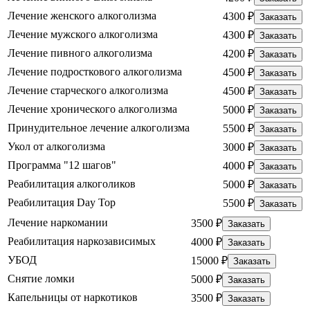
Лечение женского алкоголизма
4300 ₽
Заказать
Лечение мужского алкоголизма
4300 ₽
Заказать
Лечение пивного алкоголизма
4200 ₽
Заказать
Лечение подросткового алкоголизма
4500 ₽
Заказать
Лечение старческого алкоголизма
4500 ₽
Заказать
Лечение хронического алкоголизма
5000 ₽
Заказать
Принудительное лечение алкоголизма
5500 ₽
Заказать
Укол от алкоголизма
3000 ₽
Заказать
Программа "12 шагов"
4000 ₽
Заказать
Реабилитация алкоголиков
5000 ₽
Заказать
Реабилитация Day Top
5500 ₽
Заказать
Лечение наркомании
3500 ₽
Заказать
Реабилитация наркозависимых
4000 ₽
Заказать
УБОД
15000 ₽
Заказать
Снятие ломки
5000 ₽
Заказать
Капельницы от наркотиков
3500 ₽
Заказать