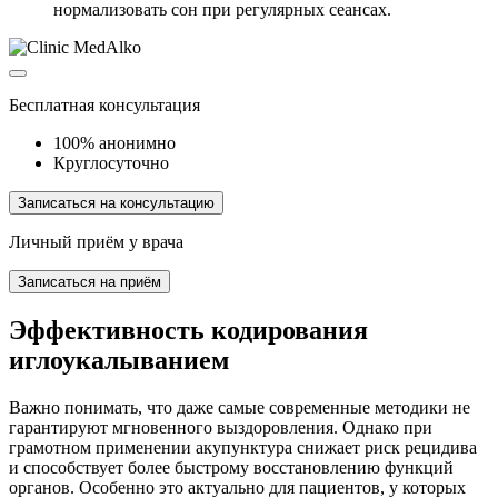
нормализовать сон при регулярных сеансах.
Бесплатная консультация
100% анонимно
Круглосуточно
Записаться на консультацию
Личный приём у врача
Записаться на приём
Эффективность кодирования
иглоукалыванием
Важно понимать, что даже самые современные методики не
гарантируют мгновенного выздоровления. Однако при
грамотном применении акупунктура снижает риск рецидива
и способствует более быстрому восстановлению функций
органов. Особенно это актуально для пациентов, у которых