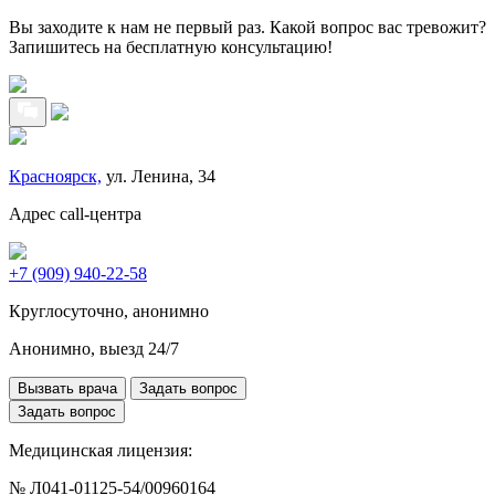
Вы заходите к нам не первый раз. Какой вопрос вас тревожит?
Запишитесь на бесплатную консультацию!
Красноярск,
ул. Ленина, 34
Адрес call-центра
+7 (909) 940-22-58
Круглосуточно, анонимно
Анонимно, выезд 24/7
Вызвать врача
Задать вопрос
Задать вопрос
Медицинская лицензия:
№ Л041-01125-54/00960164