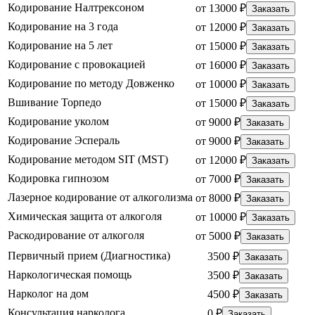
Кодирование Налтрексоном
от 13000 ₽
Заказать
Кодирование на 3 года
от 12000 ₽
Заказать
Кодирование на 5 лет
от 15000 ₽
Заказать
Кодирование с провокацией
от 16000 ₽
Заказать
Кодирование по методу Довженко
от 10000 ₽
Заказать
Вшивание Торпедо
от 15000 ₽
Заказать
Кодирование уколом
от 9000 ₽
Заказать
Кодирование Эспераль
от 9000 ₽
Заказать
Кодирование методом SIT (MST)
от 12000 ₽
Заказать
Кодировка гипнозом
от 7000 ₽
Заказать
Лазерное кодирование от алкоголизма
от 8000 ₽
Заказать
Химическая защита от алкоголя
от 10000 ₽
Заказать
Раскодирование от алкоголя
от 5000 ₽
Заказать
Первичный прием (Диагностика)
3500 ₽
Заказать
Наркологическая помощь
3500 ₽
Заказать
Нарколог на дом
4500 ₽
Заказать
Консультация нарколога
0 ₽
Заказать