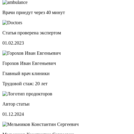
Врачи приедут через
40 минут
Статья проверена экспертом
01.02.2023
Горохов Иван Евгеньевич
Главный врач клиники
Трудовой стаж: 20 лет
Автор статьи
01.12.2024