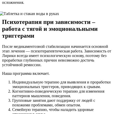
осложнения.
Психотерапия при зависимости –
работа с тягой и эмоциональными
триггерами
После медикаментозной стабилизации начинается основной
этап лечения — психотерапевтическая работа. Зависимость от
Лирики всегда имеет психологическую основу, поэтому без
проработки глубинных причин невозможно достичь
устойчивой ремиссии.
Наша программа включает.
Индивидуальную терапию для выявления и проработки
эмоциональных триггеров, приводящих к срывам.
Когнитивно-поведенческую терапию для изменения
паттернов мышления, поведения.
Групповые занятия дают поддержку от людей с
похожими проблемами, обмен опытом.
Семейную терапию, чтобы наладить здоровые