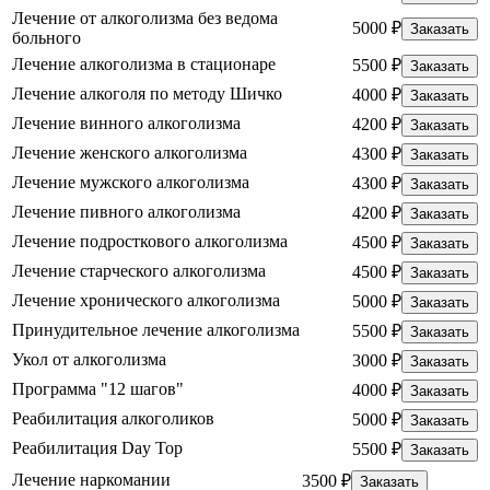
Лечение от алкоголизма без ведома
5000 ₽
Заказать
больного
Лечение алкоголизма в стационаре
5500 ₽
Заказать
Лечение алкоголя по методу Шичко
4000 ₽
Заказать
Лечение винного алкоголизма
4200 ₽
Заказать
Лечение женского алкоголизма
4300 ₽
Заказать
Лечение мужского алкоголизма
4300 ₽
Заказать
Лечение пивного алкоголизма
4200 ₽
Заказать
Лечение подросткового алкоголизма
4500 ₽
Заказать
Лечение старческого алкоголизма
4500 ₽
Заказать
Лечение хронического алкоголизма
5000 ₽
Заказать
Принудительное лечение алкоголизма
5500 ₽
Заказать
Укол от алкоголизма
3000 ₽
Заказать
Программа "12 шагов"
4000 ₽
Заказать
Реабилитация алкоголиков
5000 ₽
Заказать
Реабилитация Day Top
5500 ₽
Заказать
Лечение наркомании
3500 ₽
Заказать