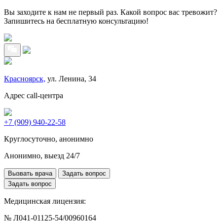
Вы заходите к нам не первый раз. Какой вопрос вас тревожит?
Запишитесь на бесплатную консультацию!
Красноярск,
ул. Ленина, 34
Адрес call-центра
+7 (909) 940-22-58
Круглосуточно, анонимно
Анонимно, выезд 24/7
Вызвать врача
Задать вопрос
Задать вопрос
Медицинская лицензия:
№ Л041-01125-54/00960164