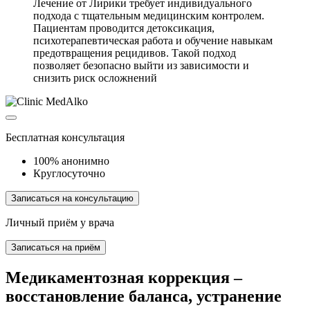
Лечение от Лирики требует индивидуального
подхода с тщательным медицинским контролем.
Пациентам проводится детоксикация,
психотерапевтическая работа и обучение навыкам
предотвращения рецидивов. Такой подход
позволяет безопасно выйти из зависимости и
снизить риск осложнений
Бесплатная консультация
100% анонимно
Круглосуточно
Записаться на консультацию
Личный приём у врача
Записаться на приём
Медикаментозная коррекция –
восстановление баланса, устранение