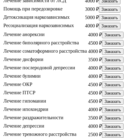
Лечение зависимости от ЛСД
4000 ₽
Заказать
Помощь при передозировке
3000 ₽
Заказать
Детоксикация наркозависимых
5000 ₽
Заказать
Ресоциализация наркозависимых
4000 ₽
Заказать
Лечение анорексии
4000 ₽
Заказать
Лечение биполярного расстройства
4500 ₽
Заказать
Лечение соматоформного расстройства
4000 ₽
Заказать
Лечение дисфории
3500 ₽
Заказать
Лечение послеродовой депрессии
4000 ₽
Заказать
Лечение булимии
4000 ₽
Заказать
Лечение ОКР
4500 ₽
Заказать
Лечение ПТСР
4500 ₽
Заказать
Лечение гипомании
4500 ₽
Заказать
Лечение ипохондрии
4000 ₽
Заказать
Лечение раздражительности
3500 ₽
Заказать
Лечение депрессии
4000 ₽
Заказать
Лечение тревожного расстройства
2500 ₽
Заказать