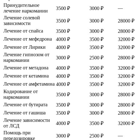
Принудительное
—
3500 ₽
3000 ₽
лечение наркомании
Лечение солевой
3500 ₽
3000 ₽
28000 ₽
зависимости
Лечение от спайса
3500 ₽
3000 ₽
28000 ₽
Лечение от мефедрона
4000 ₽
3500 ₽
32000 ₽
Лечение от Лирики
4000 ₽
3500 ₽
32000 ₽
Лечение гипнозом от
3000 ₽
2500 ₽
28000 ₽
наркомании
Лечение от метадона
4000 ₽
3500 ₽
32000 ₽
Лечение от кетамина
4000 ₽
3500 ₽
32000 ₽
Лечение от амфетамина
4000 ₽
3500 ₽
32000 ₽
Кодирование от
3500 ₽
3000 ₽
28000 ₽
наркомании
Лечение от бутирата
3500 ₽
3000 ₽
28000 ₽
Лечение от гашиша
3500 ₽
3000 ₽
28000 ₽
Лечение зависимости
4000 ₽
3500 ₽
32000 ₽
от ЛСД
Помощь при
—
3000 ₽
2500 ₽
передозировке