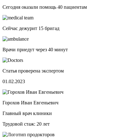
Сегодня оказали помощь
40 пациентам
Сейчас дежурит
15 бригад
Врачи приедут через
40 минут
Статья проверена экспертом
01.02.2023
Горохов Иван Евгеньевич
Главный врач клиники
Трудовой стаж: 20 лет