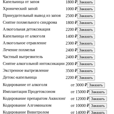
Капельница от запоя
1800 ₽
Заказать
Хронический запой
1000 ₽
Заказать
Принудительный вывод из запоя
2500 ₽
Заказать
Снятие похмельного синдрома
1800 ₽
Заказать
Алкогольная детоксикация
2200 ₽
Заказать
Капельница от алкоголя
1400 ₽
Заказать
Алкогольное отравление
2300 ₽
Заказать
Лечение похмелья
2400 ₽
Заказать
Частный вытрезвитель
2400 ₽
Заказать
Снятие алкогольной интоксикации
2000 ₽
Заказать
Экстренное вытрезвление
3500 ₽
Заказать
Детокс-капельница
2200 ₽
Заказать
Кодирование от алкоголя
от 3000 ₽
Заказать
Имплантация Продетоксоном
от 15000 ₽
Заказать
Кодирование препаратом Аквилонг
от 12000 ₽
Заказать
Кодирование Алгоминалом
от 10000 ₽
Заказать
Кодирование Вивитролом
от 14000 ₽
Заказать