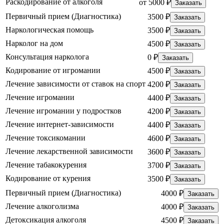
Раскодирование от алкоголя
от 5000 ₽
Заказать
Первичный прием (Диагностика)
3500 ₽
Заказать
Наркологическая помощь
3500 ₽
Заказать
Нарколог на дом
4500 ₽
Заказать
Консультация нарколога
0 ₽
Заказать
Кодирование от игромании
4500 ₽
Заказать
Лечение зависимости от ставок на спорт
4200 ₽
Заказать
Лечение игромании
4400 ₽
Заказать
Лечение игромании у подростков
4200 ₽
Заказать
Лечение интернет-зависимости
4400 ₽
Заказать
Лечение токсикомании
4600 ₽
Заказать
Лечение лекарственной зависимости
3600 ₽
Заказать
Лечение табакокурения
3700 ₽
Заказать
Кодирование от курения
3500 ₽
Заказать
Первичный прием (Диагностика)
4000 ₽
Заказать
Лечение алкоголизма
4000 ₽
Заказать
Детоксикация алкоголя
4500 ₽
Заказать