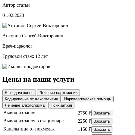
Автор статьи
01.02.2023
Антонов Сергей Викторович
Врач-нарколог
Трудовой стаж: 12 лет
Цены на наши услуги
Вывод из запоя
Лечение наркомании
Кодирование от алкоголизма
Наркологическая помощь
Лечение алкоголизма
Психиатрия
Вывод из запоя
2750 ₽
Заказать
Вывод из запоя в стационаре
2250 ₽
Заказать
Капельница от похмелья
1150 ₽
Заказать