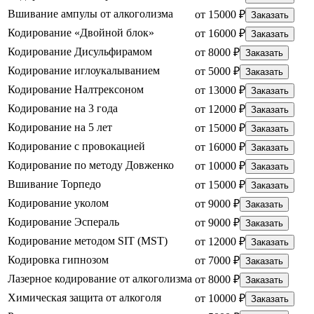
Вшивание ампулы от алкоголизма
от 15000 ₽
Заказать
Кодирование «Двойной блок»
от 16000 ₽
Заказать
Кодирование Дисульфирамом
от 8000 ₽
Заказать
Кодирование иглоукалыванием
от 5000 ₽
Заказать
Кодирование Налтрексоном
от 13000 ₽
Заказать
Кодирование на 3 года
от 12000 ₽
Заказать
Кодирование на 5 лет
от 15000 ₽
Заказать
Кодирование с провокацией
от 16000 ₽
Заказать
Кодирование по методу Довженко
от 10000 ₽
Заказать
Вшивание Торпедо
от 15000 ₽
Заказать
Кодирование уколом
от 9000 ₽
Заказать
Кодирование Эспераль
от 9000 ₽
Заказать
Кодирование методом SIT (MST)
от 12000 ₽
Заказать
Кодировка гипнозом
от 7000 ₽
Заказать
Лазерное кодирование от алкоголизма
от 8000 ₽
Заказать
Химическая защита от алкоголя
от 10000 ₽
Заказать