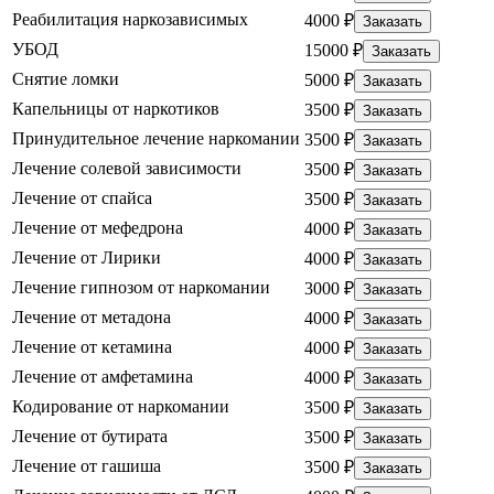
Реабилитация наркозависимых
4000 ₽
Заказать
УБОД
15000 ₽
Заказать
Снятие ломки
5000 ₽
Заказать
Капельницы от наркотиков
3500 ₽
Заказать
Принудительное лечение наркомании
3500 ₽
Заказать
Лечение солевой зависимости
3500 ₽
Заказать
Лечение от спайса
3500 ₽
Заказать
Лечение от мефедрона
4000 ₽
Заказать
Лечение от Лирики
4000 ₽
Заказать
Лечение гипнозом от наркомании
3000 ₽
Заказать
Лечение от метадона
4000 ₽
Заказать
Лечение от кетамина
4000 ₽
Заказать
Лечение от амфетамина
4000 ₽
Заказать
Кодирование от наркомании
3500 ₽
Заказать
Лечение от бутирата
3500 ₽
Заказать
Лечение от гашиша
3500 ₽
Заказать