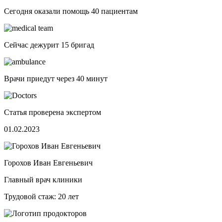
Сегодня оказали помощь
40 пациентам
Сейчас дежурит
15 бригад
Врачи приедут через
40 минут
Статья проверена экспертом
01.02.2023
Горохов Иван Евгеньевич
Главный врач клиники
Трудовой стаж: 20 лет