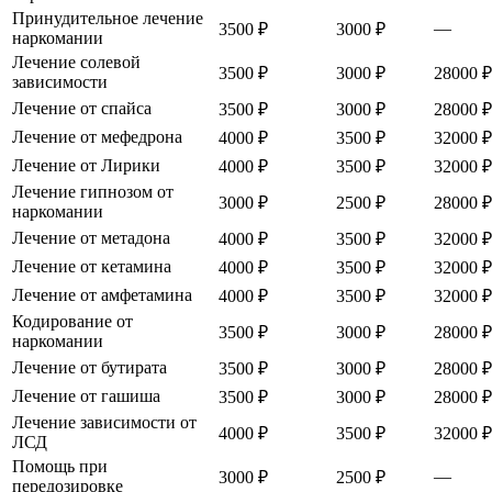
Принудительное лечение
—
3500 ₽
3000 ₽
наркомании
Лечение солевой
3500 ₽
3000 ₽
28000 ₽
зависимости
Лечение от спайса
3500 ₽
3000 ₽
28000 ₽
Лечение от мефедрона
4000 ₽
3500 ₽
32000 ₽
Лечение от Лирики
4000 ₽
3500 ₽
32000 ₽
Лечение гипнозом от
3000 ₽
2500 ₽
28000 ₽
наркомании
Лечение от метадона
4000 ₽
3500 ₽
32000 ₽
Лечение от кетамина
4000 ₽
3500 ₽
32000 ₽
Лечение от амфетамина
4000 ₽
3500 ₽
32000 ₽
Кодирование от
3500 ₽
3000 ₽
28000 ₽
наркомании
Лечение от бутирата
3500 ₽
3000 ₽
28000 ₽
Лечение от гашиша
3500 ₽
3000 ₽
28000 ₽
Лечение зависимости от
4000 ₽
3500 ₽
32000 ₽
ЛСД
Помощь при
—
3000 ₽
2500 ₽
передозировке