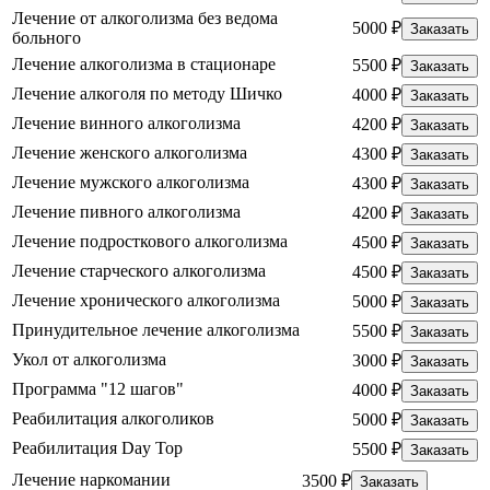
Лечение от алкоголизма без ведома
5000 ₽
Заказать
больного
Лечение алкоголизма в стационаре
5500 ₽
Заказать
Лечение алкоголя по методу Шичко
4000 ₽
Заказать
Лечение винного алкоголизма
4200 ₽
Заказать
Лечение женского алкоголизма
4300 ₽
Заказать
Лечение мужского алкоголизма
4300 ₽
Заказать
Лечение пивного алкоголизма
4200 ₽
Заказать
Лечение подросткового алкоголизма
4500 ₽
Заказать
Лечение старческого алкоголизма
4500 ₽
Заказать
Лечение хронического алкоголизма
5000 ₽
Заказать
Принудительное лечение алкоголизма
5500 ₽
Заказать
Укол от алкоголизма
3000 ₽
Заказать
Программа "12 шагов"
4000 ₽
Заказать
Реабилитация алкоголиков
5000 ₽
Заказать
Реабилитация Day Top
5500 ₽
Заказать
Лечение наркомании
3500 ₽
Заказать