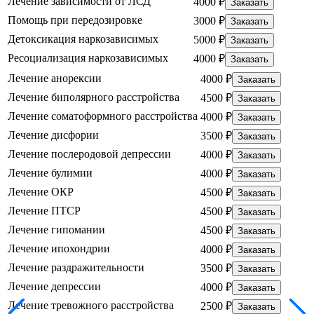
Лечение зависимости от ЛСД
4000 ₽
Заказать
Помощь при передозировке
3000 ₽
Заказать
Детоксикация наркозависимых
5000 ₽
Заказать
Ресоциализация наркозависимых
4000 ₽
Заказать
Лечение анорексии
4000 ₽
Заказать
Лечение биполярного расстройства
4500 ₽
Заказать
Лечение соматоформного расстройства
4000 ₽
Заказать
Лечение дисфории
3500 ₽
Заказать
Лечение послеродовой депрессии
4000 ₽
Заказать
Лечение булимии
4000 ₽
Заказать
Лечение ОКР
4500 ₽
Заказать
Лечение ПТСР
4500 ₽
Заказать
Лечение гипомании
4500 ₽
Заказать
Лечение ипохондрии
4000 ₽
Заказать
Лечение раздражительности
3500 ₽
Заказать
Лечение депрессии
4000 ₽
Заказать
Лечение тревожного расстройства
2500 ₽
Заказать