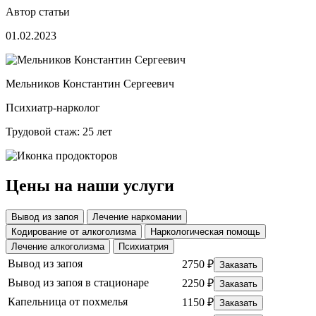
Автор статьи
01.02.2023
Мельников Константин Сергеевич
Психиатр-нарколог
Трудовой стаж: 25 лет
Цены на наши услуги
Вывод из запоя
Лечение наркомании
Кодирование от алкоголизма
Наркологическая помощь
Лечение алкоголизма
Психиатрия
Вывод из запоя
2750 ₽
Заказать
Вывод из запоя в стационаре
2250 ₽
Заказать
Капельница от похмелья
1150 ₽
Заказать