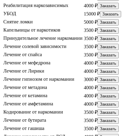
Реабилитация наркозависимых
4000 ₽
Заказать
УБОД
15000 ₽
Заказать
Снятие ломки
5000 ₽
Заказать
Капельницы от наркотиков
3500 ₽
Заказать
Принудительное лечение наркомании
3500 ₽
Заказать
Лечение солевой зависимости
3500 ₽
Заказать
Лечение от спайса
3500 ₽
Заказать
Лечение от мефедрона
4000 ₽
Заказать
Лечение от Лирики
4000 ₽
Заказать
Лечение гипнозом от наркомании
3000 ₽
Заказать
Лечение от метадона
4000 ₽
Заказать
Лечение от кетамина
4000 ₽
Заказать
Лечение от амфетамина
4000 ₽
Заказать
Кодирование от наркомании
3500 ₽
Заказать
Лечение от бутирата
3500 ₽
Заказать
Лечение от гашиша
3500 ₽
Заказать