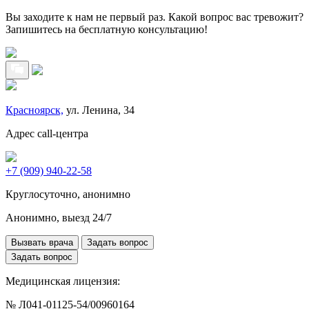
Вы заходите к нам не первый раз. Какой вопрос вас тревожит?
Запишитесь на бесплатную консультацию!
Красноярск,
ул. Ленина, 34
Адрес call-центра
+7 (909) 940-22-58
Круглосуточно, анонимно
Анонимно, выезд 24/7
Вызвать врача
Задать вопрос
Задать вопрос
Медицинская лицензия:
№ Л041-01125-54/00960164