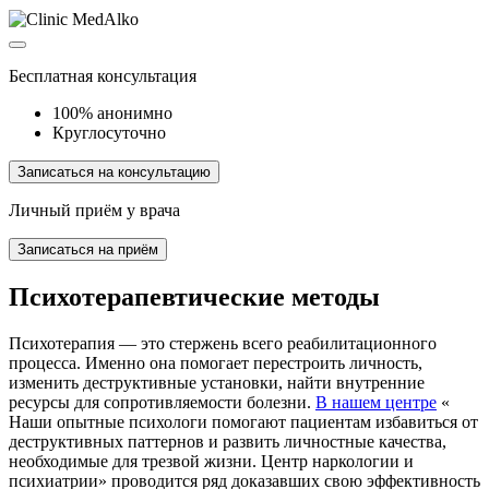
Бесплатная консультация
100% анонимно
Круглосуточно
Записаться на консультацию
Личный приём у врача
Записаться на приём
Психотерапевтические методы
Психотерапия — это стержень всего реабилитационного
процесса. Именно она помогает перестроить личность,
изменить деструктивные установки, найти внутренние
ресурсы для сопротивляемости болезни.
В нашем центре
«
Наши опытные психологи помогают пациентам избавиться от
деструктивных паттернов и развить личностные качества,
необходимые для трезвой жизни. Центр наркологии и
психиатрии» проводится ряд доказавших свою эффективность