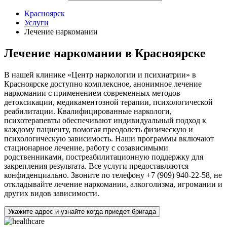
Красноярск
Услуги
Лечение наркомании
Лечение наркомании в Красноярске
В нашей клинике «Центр наркологии и психиатрии» в
Красноярске доступно комплексное, анонимное лечение
наркомании с применением современных методов
детоксикации, медикаментозной терапии, психологической
реабилитации. Квалифицированные наркологи,
психотерапевты обеспечивают индивидуальный подход к
каждому пациенту, помогая преодолеть физическую и
психологическую зависимость. Наши программы включают
стационарное лечение, работу с созависимыми
родственниками, постреабилитационную поддержку для
закрепления результата. Все услуги предоставляются
конфиденциально. Звоните по телефону +7 (909) 940-22-58, не
откладывайте лечение наркомании, алкоголизма, игромании и
других видов зависимости.
Укажите адрес и узнайте когда приедет бригада