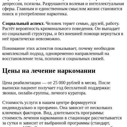
депрессия, психозы. Разрушаются волевая и интеллектуальная
сферы. Главным и единственным смыслом жизни становится
поиск и употребление наркотика.
Социальный аспект.
Человек теряет семью, друзей, работу.
Растёт вероятность криминального поведения. Он выпадает
из социальной структуры, и без внешней помощи вернуться в
неё практически невозможно.
Понимание этих аспектов показывает, почему необходим
комплексный подход, одновременно направленный на
восстановление тела, психики и социальных связей.
Цены на лечение наркомании
Цена реабилитации — от 25 000 рублей в месяц. После
выписки пациент получает год бесплатной поддержки:
звонки, онлайн-группы, личного куратора.
Стоимость услуги в нашем центре формируется
индивидуально и прозрачно. Она зависит от нескольких
ключевых факторов. Вид, длительность программы:
стоимость лечения наркомании в стационаре рассчитывается
за сутки и зависит от выбранной программы (стандарт,