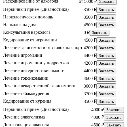
Раскодирование от алкоголя
от 5000 ₽
Заказать
Первичный прием (Диагностика)
3500 ₽
Заказать
Наркологическая помощь
3500 ₽
Заказать
Нарколог на дом
4500 ₽
Заказать
Консультация нарколога
0 ₽
Заказать
Кодирование от игромании
4500 ₽
Заказать
Лечение зависимости от ставок на спорт
4200 ₽
Заказать
Лечение игромании
4400 ₽
Заказать
Лечение игромании у подростков
4200 ₽
Заказать
Лечение интернет-зависимости
4400 ₽
Заказать
Лечение токсикомании
4600 ₽
Заказать
Лечение лекарственной зависимости
3600 ₽
Заказать
Лечение табакокурения
3700 ₽
Заказать
Кодирование от курения
3500 ₽
Заказать
Первичный прием (Диагностика)
4000 ₽
Заказать
Лечение алкоголизма
4000 ₽
Заказать
Детоксикация алкоголя
4500 ₽
Заказать