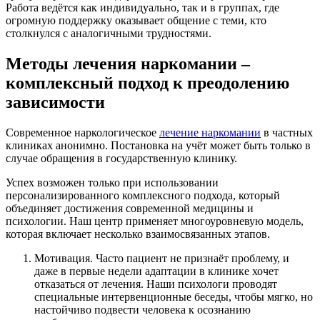
Работа ведётся как индивидуально, так и в группах, где
огромную поддержку оказывает общение с теми, кто
столкнулся с аналогичными трудностями.
Методы лечения наркомании –
комплексный подход к преодолению
зависимости
Современное наркологическое
лечение наркомании
в частных
клиниках анонимно. Постановка на учёт может быть только в
случае обращения в государственную клинику.
Успех возможен только при использовании
персонализированного комплексного подхода, который
объединяет достижения современной медицины и
психологии. Наш центр применяет многоуровневую модель,
которая включает несколько взаимосвязанных этапов.
Мотивация. Часто пациент не признаёт проблему, и
даже в первые недели адаптации в клинике хочет
отказаться от лечения. Наши психологи проводят
специальные интервенционные беседы, чтобы мягко, но
настойчиво подвести человека к осознанию