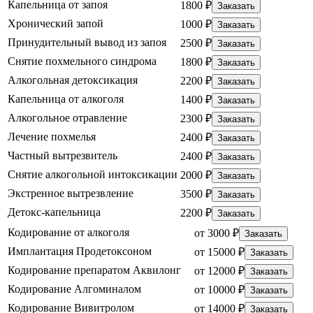
Капельница от запоя
1800 ₽
Заказать
Хронический запой
1000 ₽
Заказать
Принудительный вывод из запоя
2500 ₽
Заказать
Снятие похмельного синдрома
1800 ₽
Заказать
Алкогольная детоксикация
2200 ₽
Заказать
Капельница от алкоголя
1400 ₽
Заказать
Алкогольное отравление
2300 ₽
Заказать
Лечение похмелья
2400 ₽
Заказать
Частный вытрезвитель
2400 ₽
Заказать
Снятие алкогольной интоксикации
2000 ₽
Заказать
Экстренное вытрезвление
3500 ₽
Заказать
Детокс-капельница
2200 ₽
Заказать
Кодирование от алкоголя
от 3000 ₽
Заказать
Имплантация Продетоксоном
от 15000 ₽
Заказать
Кодирование препаратом Аквилонг
от 12000 ₽
Заказать
Кодирование Алгоминалом
от 10000 ₽
Заказать
Кодирование Вивитролом
от 14000 ₽
Заказать