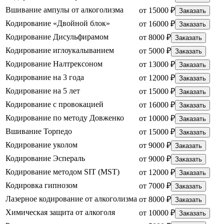
Вшивание ампулы от алкоголизма
от 15000 ₽
Заказать
Кодирование «Двойной блок»
от 16000 ₽
Заказать
Кодирование Дисульфирамом
от 8000 ₽
Заказать
Кодирование иглоукалыванием
от 5000 ₽
Заказать
Кодирование Налтрексоном
от 13000 ₽
Заказать
Кодирование на 3 года
от 12000 ₽
Заказать
Кодирование на 5 лет
от 15000 ₽
Заказать
Кодирование с провокацией
от 16000 ₽
Заказать
Кодирование по методу Довженко
от 10000 ₽
Заказать
Вшивание Торпедо
от 15000 ₽
Заказать
Кодирование уколом
от 9000 ₽
Заказать
Кодирование Эспераль
от 9000 ₽
Заказать
Кодирование методом SIT (MST)
от 12000 ₽
Заказать
Кодировка гипнозом
от 7000 ₽
Заказать
Лазерное кодирование от алкоголизма
от 8000 ₽
Заказать
Химическая защита от алкоголя
от 10000 ₽
Заказать