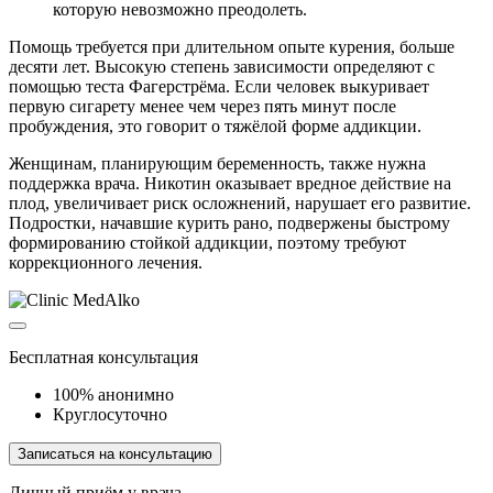
которую невозможно преодолеть.
Помощь требуется при длительном опыте курения, больше
десяти лет. Высокую степень зависимости определяют с
помощью теста Фагерстрёма. Если человек выкуривает
первую сигарету менее чем через пять минут после
пробуждения, это говорит о тяжёлой форме аддикции.
Женщинам, планирующим беременность, также нужна
поддержка врача. Никотин оказывает вредное действие на
плод, увеличивает риск осложнений, нарушает его развитие.
Подростки, начавшие курить рано, подвержены быстрому
формированию стойкой аддикции, поэтому требуют
коррекционного лечения.
Бесплатная консультация
100% анонимно
Круглосуточно
Записаться на консультацию
Личный приём у врача