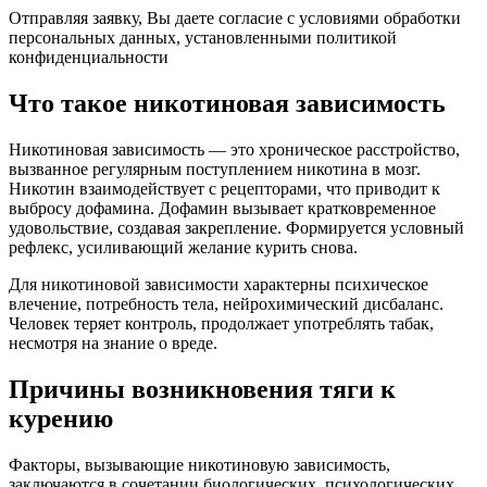
Отправляя заявку, Вы даете согласие с условиями обработки
персональных данных, установленными политикой
конфиденциальности
Что такое никотиновая зависимость
Никотиновая зависимость — это хроническое расстройство,
вызванное регулярным поступлением никотина в мозг.
Никотин взаимодействует с рецепторами, что приводит к
выбросу дофамина. Дофамин вызывает кратковременное
удовольствие, создавая закрепление. Формируется условный
рефлекс, усиливающий желание курить снова.
Для никотиновой зависимости характерны психическое
влечение, потребность тела, нейрохимический дисбаланс.
Человек теряет контроль, продолжает употреблять табак,
несмотря на знание о вреде.
Причины возникновения тяги к
курению
Факторы, вызывающие никотиновую зависимость,
заключаются в сочетании биологических, психологических,