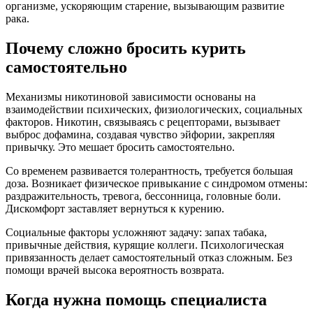
организме, ускоряющим старение, вызывающим развитие
рака.
Почему сложно бросить курить
самостоятельно
Механизмы никотиновой зависимости основаны на
взаимодействии психических, физиологических, социальных
факторов. Никотин, связываясь с рецепторами, вызывает
выброс дофамина, создавая чувство эйфории, закрепляя
привычку. Это мешает бросить самостоятельно.
Со временем развивается толерантность, требуется большая
доза. Возникает физическое привыкание с синдромом отмены:
раздражительность, тревога, бессонница, головные боли.
Дискомфорт заставляет вернуться к курению.
Социальные факторы усложняют задачу: запах табака,
привычные действия, курящие коллеги. Психологическая
привязанность делает самостоятельный отказ сложным. Без
помощи врачей высока вероятность возврата.
Когда нужна помощь специалиста