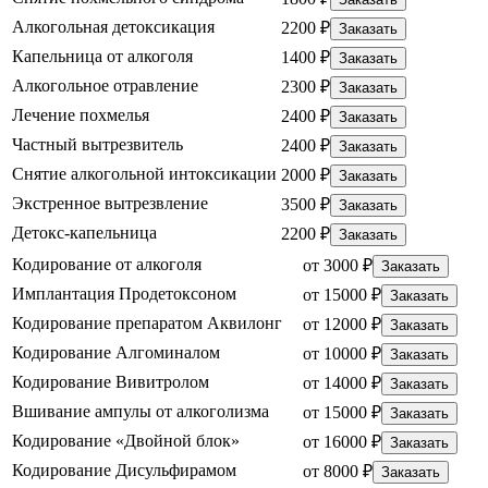
Алкогольная детоксикация
2200 ₽
Заказать
Капельница от алкоголя
1400 ₽
Заказать
Алкогольное отравление
2300 ₽
Заказать
Лечение похмелья
2400 ₽
Заказать
Частный вытрезвитель
2400 ₽
Заказать
Снятие алкогольной интоксикации
2000 ₽
Заказать
Экстренное вытрезвление
3500 ₽
Заказать
Детокс-капельница
2200 ₽
Заказать
Кодирование от алкоголя
от 3000 ₽
Заказать
Имплантация Продетоксоном
от 15000 ₽
Заказать
Кодирование препаратом Аквилонг
от 12000 ₽
Заказать
Кодирование Алгоминалом
от 10000 ₽
Заказать
Кодирование Вивитролом
от 14000 ₽
Заказать
Вшивание ампулы от алкоголизма
от 15000 ₽
Заказать
Кодирование «Двойной блок»
от 16000 ₽
Заказать
Кодирование Дисульфирамом
от 8000 ₽
Заказать