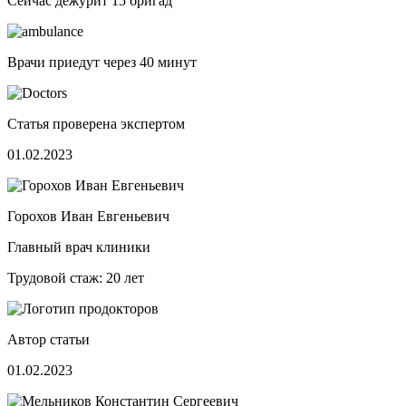
Сейчас дежурит
15 бригад
Врачи приедут через
40 минут
Статья проверена экспертом
01.02.2023
Горохов Иван Евгеньевич
Главный врач клиники
Трудовой стаж: 20 лет
Автор статьи
01.02.2023