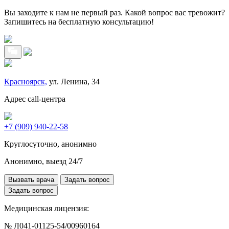
Вы заходите к нам не первый раз. Какой вопрос вас тревожит?
Запишитесь на бесплатную консультацию!
Красноярск,
ул. Ленина, 34
Адрес call-центра
+7 (909) 940-22-58
Круглосуточно, анонимно
Анонимно, выезд 24/7
Вызвать врача
Задать вопрос
Задать вопрос
Медицинская лицензия:
№ Л041-01125-54/00960164