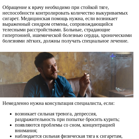
Обращение к врачу необходимо при стойкой тяге,
неспособности контролировать количество выкуриваемых
сигарет. Медицинская помощь нужна, если возникает
выраженный синдром отмены, сопровождающийся
телесными расстройствами. Больные, страдающие
гипертонией, ишемической болезнью сердца, хроническими
болезнями лёгких, должны получать специальное лечение.
Немедленно нужна консультация специалиста, если:
возникает сильная тревога, депрессия,
раздражительность при попытке бросить курить;
появляются проблемы со сном, концентрацией
внимания;
наблюдается сильная физическая тяга к сигаретам,