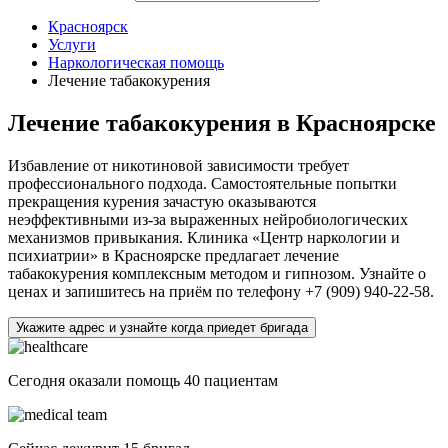
Красноярск
Услуги
Наркологическая помощь
Лечение табакокурения
Лечение табакокурения в Красноярске
Избавление от никотиновой зависимости требует
профессионального подхода. Самостоятельные попытки
прекращения курения зачастую оказываются
неэффективными из-за выраженных нейробиологических
механизмов привыкания. Клиника «Центр наркологии и
психиатрии» в Красноярске предлагает лечение
табакокурения комплексным методом и гипнозом. Узнайте о
ценах и запишитесь на приём по телефону +7 (909) 940-22-58.
Укажите адрес и узнайте когда приедет бригада
Сегодня оказали помощь
40 пациентам