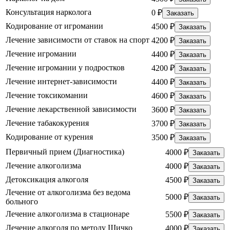
Консультация нарколога
0 ₽
Заказать
Кодирование от игромании
4500 ₽
Заказать
Лечение зависимости от ставок на спорт
4200 ₽
Заказать
Лечение игромании
4400 ₽
Заказать
Лечение игромании у подростков
4200 ₽
Заказать
Лечение интернет-зависимости
4400 ₽
Заказать
Лечение токсикомании
4600 ₽
Заказать
Лечение лекарственной зависимости
3600 ₽
Заказать
Лечение табакокурения
3700 ₽
Заказать
Кодирование от курения
3500 ₽
Заказать
Первичный прием (Диагностика)
4000 ₽
Заказать
Лечение алкоголизма
4000 ₽
Заказать
Детоксикация алкоголя
4500 ₽
Заказать
Лечение от алкоголизма без ведома
5000 ₽
Заказать
больного
Лечение алкоголизма в стационаре
5500 ₽
Заказать
Лечение алкоголя по методу Шичко
4000 ₽
Заказать