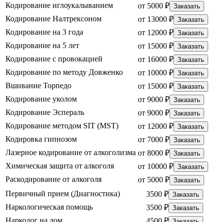
Кодирование иглоукалыванием
от 5000 ₽
Заказать
Кодирование Налтрексоном
от 13000 ₽
Заказать
Кодирование на 3 года
от 12000 ₽
Заказать
Кодирование на 5 лет
от 15000 ₽
Заказать
Кодирование с провокацией
от 16000 ₽
Заказать
Кодирование по методу Довженко
от 10000 ₽
Заказать
Вшивание Торпедо
от 15000 ₽
Заказать
Кодирование уколом
от 9000 ₽
Заказать
Кодирование Эспераль
от 9000 ₽
Заказать
Кодирование методом SIT (MST)
от 12000 ₽
Заказать
Кодировка гипнозом
от 7000 ₽
Заказать
Лазерное кодирование от алкоголизма
от 8000 ₽
Заказать
Химическая защита от алкоголя
от 10000 ₽
Заказать
Раскодирование от алкоголя
от 5000 ₽
Заказать
Первичный прием (Диагностика)
3500 ₽
Заказать
Наркологическая помощь
3500 ₽
Заказать
Нарколог на дом
4500 ₽
Заказать