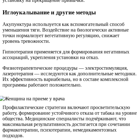
установку на прекращение привычки.
Иглоукалывание и другие методы
Акупунктура используется как вспомогательный способ
уменьшения тяги. Воздействие на биологически активные
точки нормализует вегетативную регуляцию, снижает
уровень тревожности.
Гипнотерапия применяется для формирования негативных
ассоциаций, укрепления установки на отказ.
Физиотерапевтические процедуры — электростимуляция,
лазеротерапия — исследуются как дополнительные методики.
Их эффективность вариабельна, но в составе комплексной
программы работают положительно.
Профилактические стратегии включают просветительскую
работу, формирование устойчивого отказа от табака на уровне
общества. Медицинские специалисты подчёркивают, что
максимальная результативность достигается при сочетании
фармакотерапии, психотерапии, немедикаментозных
подходов.