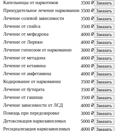
Капельницы от наркотиков
3500 ₽
Заказать
Принудительное лечение наркомании
3500 ₽
Заказать
Лечение солевой зависимости
3500 ₽
Заказать
Лечение от спайса
3500 ₽
Заказать
Лечение от мефедрона
4000 ₽
Заказать
Лечение от Лирики
4000 ₽
Заказать
Лечение гипнозом от наркомании
3000 ₽
Заказать
Лечение от метадона
4000 ₽
Заказать
Лечение от кетамина
4000 ₽
Заказать
Лечение от амфетамина
4000 ₽
Заказать
Кодирование от наркомании
3500 ₽
Заказать
Лечение от бутирата
3500 ₽
Заказать
Лечение от гашиша
3500 ₽
Заказать
Лечение зависимости от ЛСД
4000 ₽
Заказать
Помощь при передозировке
3000 ₽
Заказать
Детоксикация наркозависимых
5000 ₽
Заказать
Ресоциализация наркозависимых
4000 ₽
Заказать