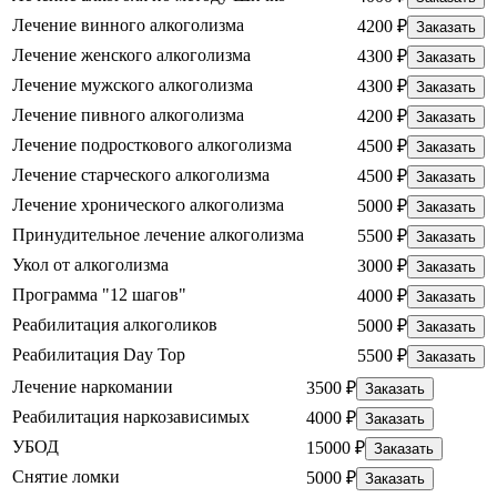
Лечение винного алкоголизма
4200 ₽
Заказать
Лечение женского алкоголизма
4300 ₽
Заказать
Лечение мужского алкоголизма
4300 ₽
Заказать
Лечение пивного алкоголизма
4200 ₽
Заказать
Лечение подросткового алкоголизма
4500 ₽
Заказать
Лечение старческого алкоголизма
4500 ₽
Заказать
Лечение хронического алкоголизма
5000 ₽
Заказать
Принудительное лечение алкоголизма
5500 ₽
Заказать
Укол от алкоголизма
3000 ₽
Заказать
Программа "12 шагов"
4000 ₽
Заказать
Реабилитация алкоголиков
5000 ₽
Заказать
Реабилитация Day Top
5500 ₽
Заказать
Лечение наркомании
3500 ₽
Заказать
Реабилитация наркозависимых
4000 ₽
Заказать
УБОД
15000 ₽
Заказать
Снятие ломки
5000 ₽
Заказать