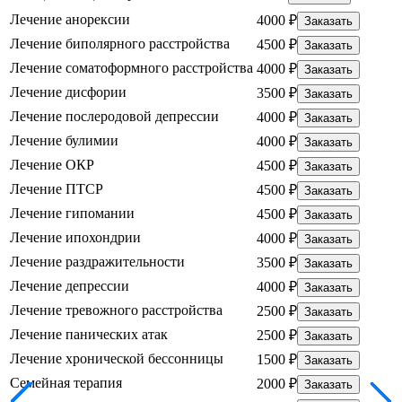
Лечение анорексии
4000 ₽
Заказать
Лечение биполярного расстройства
4500 ₽
Заказать
Лечение соматоформного расстройства
4000 ₽
Заказать
Лечение дисфории
3500 ₽
Заказать
Лечение послеродовой депрессии
4000 ₽
Заказать
Лечение булимии
4000 ₽
Заказать
Лечение ОКР
4500 ₽
Заказать
Лечение ПТСР
4500 ₽
Заказать
Лечение гипомании
4500 ₽
Заказать
Лечение ипохондрии
4000 ₽
Заказать
Лечение раздражительности
3500 ₽
Заказать
Лечение депрессии
4000 ₽
Заказать
Лечение тревожного расстройства
2500 ₽
Заказать
Лечение панических атак
2500 ₽
Заказать
Лечение хронической бессонницы
1500 ₽
Заказать
Семейная терапия
2000 ₽
Заказать